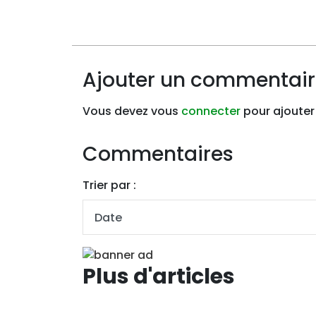
Ajouter un commentai
Vous devez vous
connecter
pour ajouter
Commentaires
Trier par :
Plus d'articles