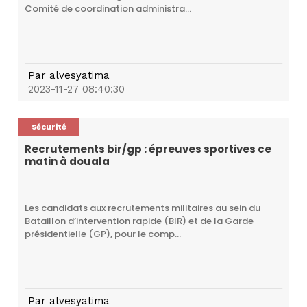
Comité de coordination administra...
Par
alvesyatima
2023-11-27 08:40:30
Sécurité
Recrutements bir/gp : épreuves sportives ce
matin à douala
Les candidats aux recrutements militaires au sein du
Bataillon d’intervention rapide (BIR) et de la Garde
présidentielle (GP), pour le comp...
Par
alvesyatima