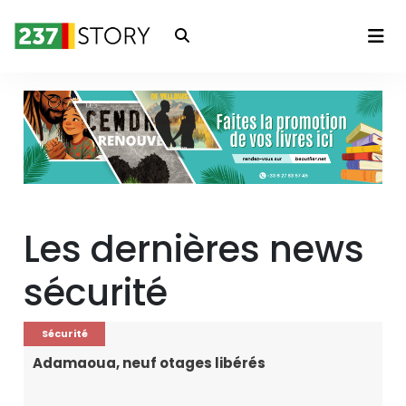
Connexion
Les dernières news
sécurité
Sécurité
Adamaoua, neuf otages libérés