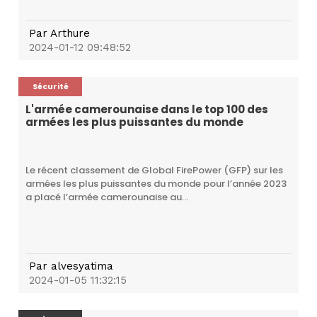
Par
Arthure
2024-01-12 09:48:52
Sécurité
L'armée camerounaise dans le top 100 des
armées les plus puissantes du monde
Le récent classement de Global FirePower (GFP) sur les
armées les plus puissantes du monde pour l’année 2023
a placé l’armée camerounaise au...
Par
alvesyatima
2024-01-05 11:32:15