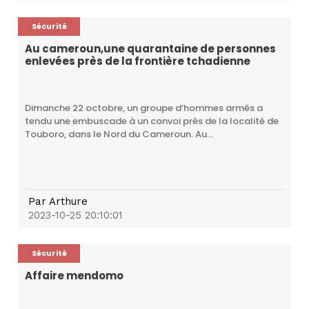
Sécurité
Au cameroun,une quarantaine de personnes
enlevées près de la frontière tchadienne
Dimanche 22 octobre, un groupe d’hommes armés a
tendu une embuscade à un convoi près de la localité de
Touboro, dans le Nord du Cameroun. Au...
Par
Arthure
2023-10-25 20:10:01
Sécurité
Affaire mendomo