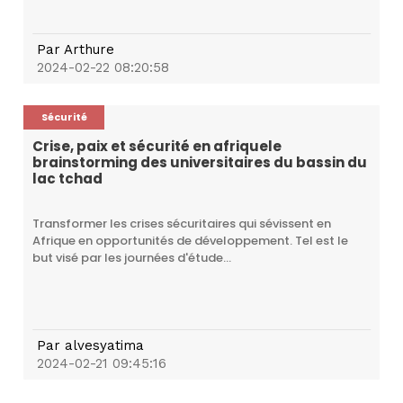
Par
Arthure
2024-02-22 08:20:58
Sécurité
Crise, paix et sécurité en afriquele
brainstorming des universitaires du bassin du
lac tchad
Transformer les crises sécuritaires qui sévissent en
Afrique en opportunités de développement. Tel est le
but visé par les journées d'étude...
Par
alvesyatima
2024-02-21 09:45:16