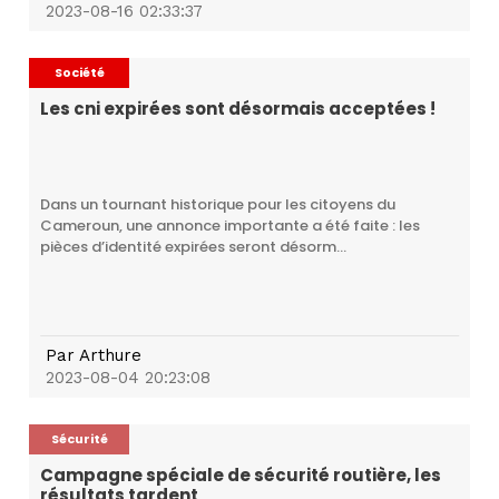
2023-08-16 02:33:37
Société
Les cni expirées sont désormais acceptées !
Dans un tournant historique pour les citoyens du
Cameroun, une annonce importante a été faite : les
pièces d’identité expirées seront désorm...
Par
Arthure
2023-08-04 20:23:08
Sécurité
Campagne spéciale de sécurité routière, les
résultats tardent