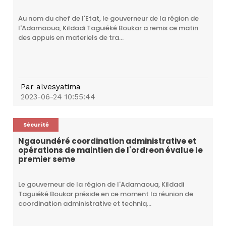
Au nom du chef de l'Etat, le gouverneur de la région de
l'Adamaoua, Kildadi Taguiéké Boukar a remis ce matin
des appuis en materiels de tra...
Par
alvesyatima
2023-06-24 10:55:44
Sécurité
Ngaoundéré coordination administrative et
opérations de maintien de l'ordreon évalue le
premier seme
Le gouverneur de la région de l'Adamaoua, Kildadi
Taguiéké Boukar préside en ce moment la réunion de
coordination administrative et techniq...