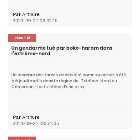
Par
Arthure
2023-09-27 09:32:15
Sécurité
Un gendarme tué par boko-haram dans
l'extrême-nord
Un membre des forces de sécurité camerounaises a été
tué jeudi matin dans la région de l'Extrême-Nord du
Cameroun. Il est victime d'une atta...
Par
Arthure
2023-09-22 08:54:05