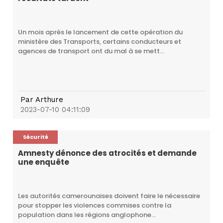
Un mois après le lancement de cette opération du
ministère des Transports, certains conducteurs et
agences de transport ont du mal à se mett...
Par
Arthure
2023-07-10 04:11:09
Sécurité
Amnesty dénonce des atrocités et demande
une enquête
Les autorités camerounaises doivent faire le nécessaire
pour stopper les violences commises contre la
population dans les régions anglophone...