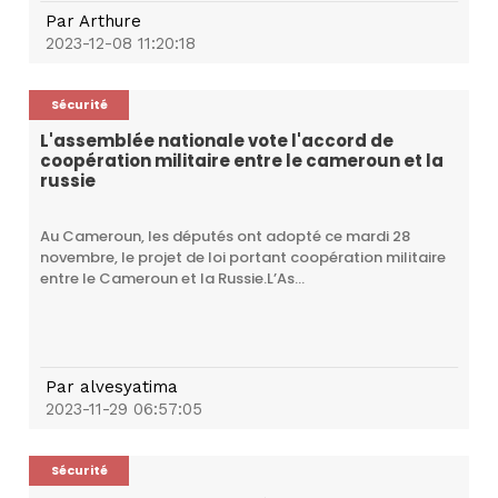
Par
Arthure
2023-12-08 11:20:18
Sécurité
L'assemblée nationale vote l'accord de
coopération militaire entre le cameroun et la
russie
Au Cameroun, les députés ont adopté ce mardi 28
novembre, le projet de loi portant coopération militaire
entre le Cameroun et la Russie.L’As...
Par
alvesyatima
2023-11-29 06:57:05
Sécurité