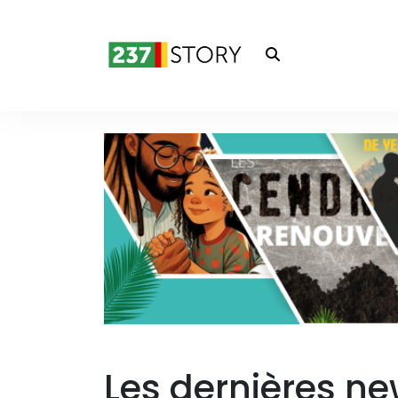
Les dernières ne