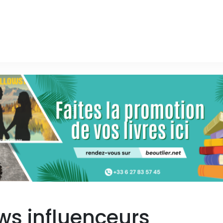
ws influenceurs