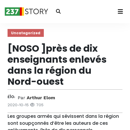
Connexion
Uncategorized
[NOSO ]près de dix
enseignants enlevés
dans la région du
Nord-ouest
Par
Arthur Elom
2020-10-15
705
Les groupes armés qui sévissent dans la région
sont soupçonnés d’être les auteurs de ces