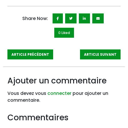
Share Now:
0 Like
d
ARTICLE PRÉCÉDENT
ARTICLE SUIVANT
Ajouter un commentaire
Vous devez vous
connecter
pour ajouter un
commentaire.
Commentaires