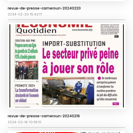
revue-de-presse-cameroun-20240220
2024-02-20 15:42:17
revue-de-presse-cameroun-20240216
2024-02-16 10:19:10