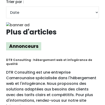
Trier par :
Plus d'articles
Annonceurs
DTR Consulting : hébergement web et infogérance de
qualité
DTR Consulting est une entreprise
Camerounaise spécialisée dans l'hébergement
web et l'infogérance. Nous proposons des
solutions adaptées aux besoins des clients
avec des tarifs clairs et compétitifs. Pour plus
d'informations, rendez-vous sur notre site