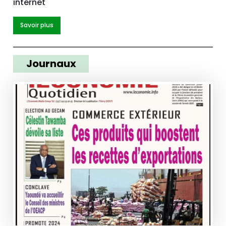
internet
Savoir plus
Journaux