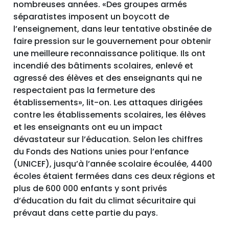
nombreuses années. «Des groupes armés
séparatistes imposent un boycott de
l’enseignement, dans leur tentative obstinée de
faire pression sur le gouvernement pour obtenir
une meilleure reconnaissance politique. Ils ont
incendié des bâtiments scolaires, enlevé et
agressé des élèves et des enseignants qui ne
respectaient pas la fermeture des
établissements», lit-on. Les attaques dirigées
contre les établissements scolaires, les élèves
et les enseignants ont eu un impact
dévastateur sur l’éducation. Selon les chiffres
du Fonds des Nations unies pour l’enfance
(UNICEF), jusqu’à l’année scolaire écoulée, 4400
écoles étaient fermées dans ces deux régions et
plus de 600 000 enfants y sont privés
d’éducation du fait du climat sécuritaire qui
prévaut dans cette partie du pays.