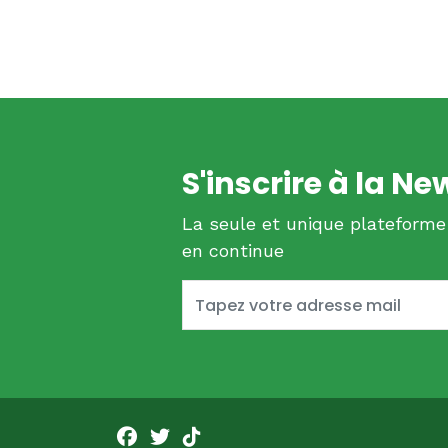
S'inscrire à la Ne
La seule et unique plateforme
en continue