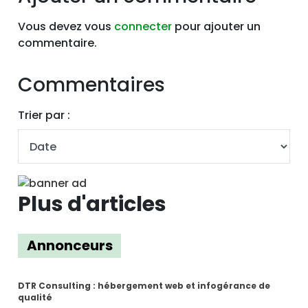
Vous devez vous
connecter
pour ajouter un
commentaire.
Commentaires
Trier par :
Plus d'articles
Annonceurs
DTR Consulting : hébergement web et infogérance de
qualité