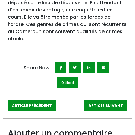
déposé sur le lieu de découverte. En attendant
d’en savoir davantage, une enquête est en
cours. Elle va être menée par les forces de
l’ordre. Ces genres de crimes qui sont récurrents
au Cameroun sont souvent qualifiés de crimes
rituels.
Share Now:
0 Like
d
ARTICLE PRÉCÉDENT
ARTICLE SUIVANT
Ajouter un commentaire