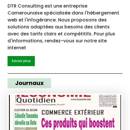
DTR Consulting est une entreprise
Camerounaise spécialisée dans l'hébergement
web et l'infogérance. Nous proposons des
solutions adaptées aux besoins des clients
avec des tarifs clairs et compétitifs. Pour plus
d'informations, rendez-vous sur notre site
internet
Savoir plus
Journaux