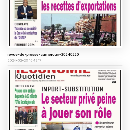
revue-de-presse-cameroun-20240220
2024-02-20 15:42:17