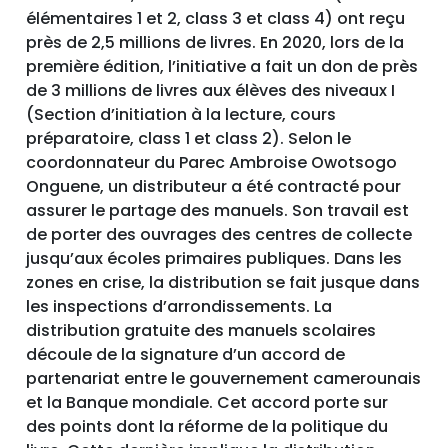
élémentaires 1 et 2, class 3 et class 4) ont reçu
près de 2,5 millions de livres. En 2020, lors de la
première édition, l’initiative a fait un don de près
de 3 millions de livres aux élèves des niveaux I
(Section d’initiation à la lecture, cours
préparatoire, class 1 et class 2). Selon le
coordonnateur du Parec Ambroise Owotsogo
Onguene, un distributeur a été contracté pour
assurer le partage des manuels. Son travail est
de porter des ouvrages des centres de collecte
jusqu’aux écoles primaires publiques. Dans les
zones en crise, la distribution se fait jusque dans
les inspections d’arrondissements. La
distribution gratuite des manuels scolaires
découle de la signature d’un accord de
partenariat entre le gouvernement camerounais
et la Banque mondiale. Cet accord porte sur
des points dont la réforme de la politique du