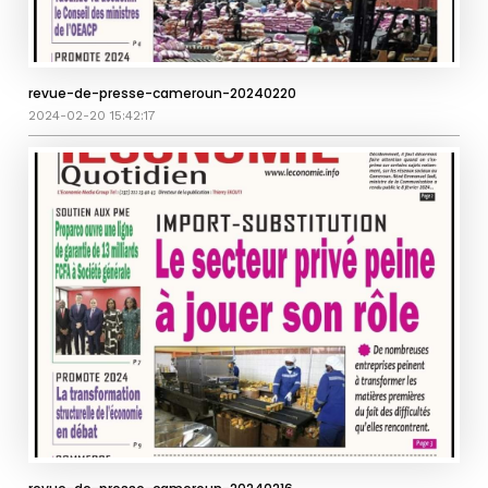
revue-de-presse-cameroun-20240220
2024-02-20 15:42:17