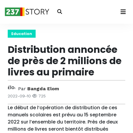
Connexion
Education
Distribution annoncée
de près de 2 millions de
livres au primaire
Par
Bangda Elom
2022-09-10
725
Le début de l’opération de distribution de ces
manuels scolaires est prévu au 15 septembre
2022 sur l’ensemble du territoire. Près de deux
millions de livres seront bientôt distribués