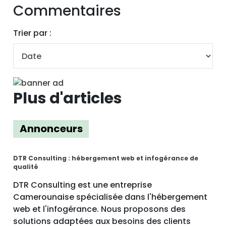
Commentaires
Trier par :
Plus d'articles
Annonceurs
DTR Consulting : hébergement web et infogérance de
qualité
DTR Consulting est une entreprise
Camerounaise spécialisée dans l'hébergement
web et l'infogérance. Nous proposons des
solutions adaptées aux besoins des clients