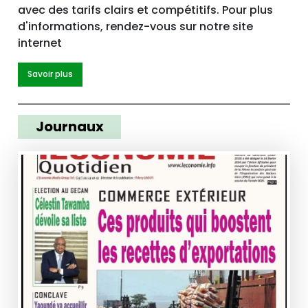
avec des tarifs clairs et compétitifs. Pour plus
d'informations, rendez-vous sur notre site
internet
Savoir plus
Journaux