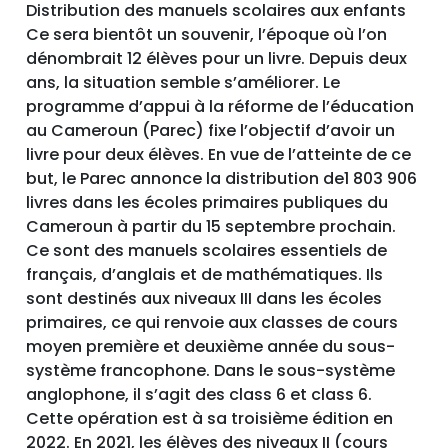
Distribution des manuels scolaires aux enfants
Ce sera bientôt un souvenir, l’époque où l’on
dénombrait 12 élèves pour un livre. Depuis deux
ans, la situation semble s’améliorer. Le
programme d’appui à la réforme de l’éducation
au Cameroun (Parec) fixe l’objectif d’avoir un
livre pour deux élèves. En vue de l’atteinte de ce
but, le Parec annonce la distribution de1 803 906
livres dans les écoles primaires publiques du
Cameroun à partir du 15 septembre prochain.
Ce sont des manuels scolaires essentiels de
français, d’anglais et de mathématiques. Ils
sont destinés aux niveaux III dans les écoles
primaires, ce qui renvoie aux classes de cours
moyen première et deuxième année du sous-
système francophone. Dans le sous-système
anglophone, il s’agit des class 6 et class 6.
Cette opération est à sa troisième édition en
2022. En 2021, les élèves des niveaux II (cours