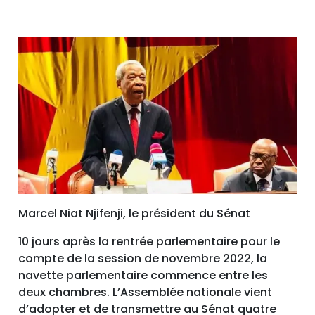
Marcel Niat Njifenji, le président du Sénat
10 jours après la rentrée parlementaire pour le
compte de la session de novembre 2022, la
navette parlementaire commence entre les
deux chambres. L’Assemblée nationale vient
d’adopter et de transmettre au Sénat quatre