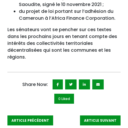
Saoudite, signé le 10 novembre 2021 ;
du projet de loi portant sur l’adhésion du
Cameroun à l’Africa Finance Corporation.
Les sénateurs vont se pencher sur ces textes
dans les prochains jours en tenant compte des
intérêts des collectivités territoriales
décentralisées qui sont les communes et les
régions.
Share Now:
0 Like
d
ARTICLE PRÉCÉDENT
ARTICLE SUIVANT