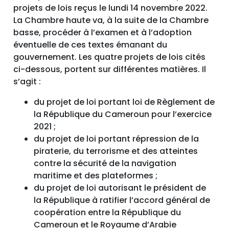
projets de lois reçus le lundi 14 novembre 2022.
La Chambre haute va, à la suite de la Chambre
basse, procéder à l’examen et à l’adoption
éventuelle de ces textes émanant du
gouvernement. Les quatre projets de lois cités
ci-dessous, portent sur différentes matières. Il
s’agit :
du projet de loi portant loi de Règlement de
la République du Cameroun pour l’exercice
2021 ;
du projet de loi portant répression de la
piraterie, du terrorisme et des atteintes
contre la sécurité de la navigation
maritime et des plateformes ;
du projet de loi autorisant le président de
la République à ratifier l’accord général de
coopération entre la République du
Cameroun et le Royaume d’Arabie