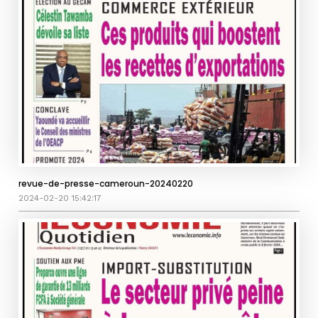
revue-de-presse-cameroun-20240220
2024-02-20 15:42:17