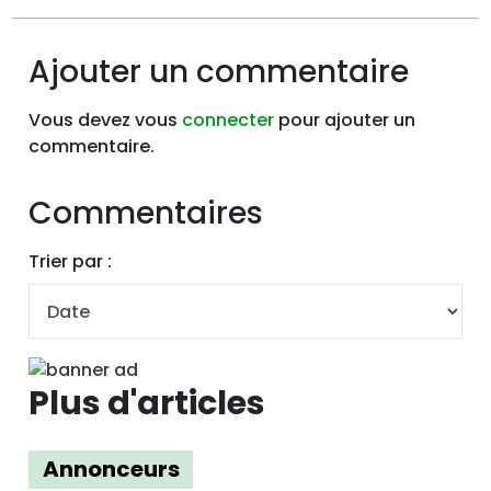
Ajouter un commentaire
Vous devez vous
connecter
pour ajouter un
commentaire.
Commentaires
Trier par :
Plus d'articles
Annonceurs