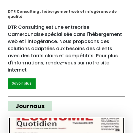
DTR Consulting : hébergement web et infogérance de
qualité
DTR Consulting est une entreprise
Camerounaise spécialisée dans l'hébergement
web et l'infogérance. Nous proposons des
solutions adaptées aux besoins des clients
avec des tarifs clairs et compétitifs. Pour plus
d'informations, rendez-vous sur notre site
internet
Savoir plus
Journaux