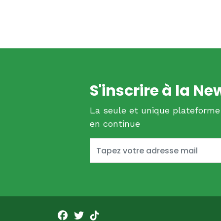
S'inscrire à la Ne
La seule et unique plateforme
en continue