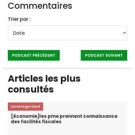
Commentaires
Trier par :
PODCAST PRÉCÉDENT
PODCAST SUIVANT
Articles les plus
consultés
Uncategorized
[économie]les pme prennent connaissance
des facilités fiscales