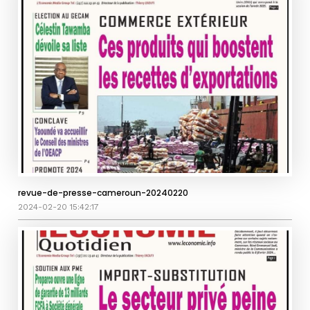
revue-de-presse-cameroun-20240220
2024-02-20 15:42:17