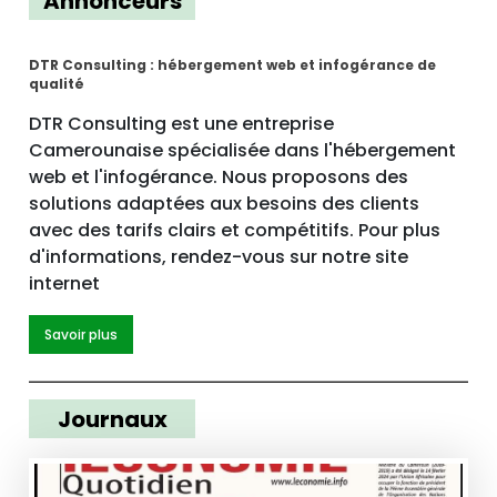
Annonceurs
DTR Consulting : hébergement web et infogérance de
qualité
DTR Consulting est une entreprise
Camerounaise spécialisée dans l'hébergement
web et l'infogérance. Nous proposons des
solutions adaptées aux besoins des clients
avec des tarifs clairs et compétitifs. Pour plus
d'informations, rendez-vous sur notre site
internet
Savoir plus
Journaux