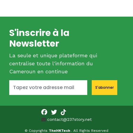
S'inscrire à la
Newsletter
La seule et unique plateforme qui
centralise toute l'information du
Cameroun en continue
S'abonner
contact@237story.net
© Copyrights
TheHKTech
. All Rights Reserved