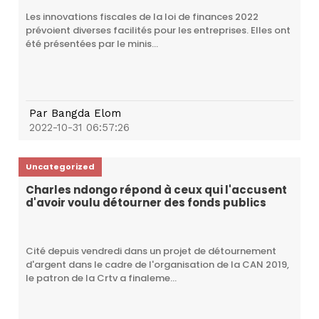
Les innovations fiscales de la loi de finances 2022
prévoient diverses facilités pour les entreprises. Elles ont
été présentées par le minis...
Par
Bangda Elom
2022-10-31 06:57:26
Uncategorized
Charles ndongo répond à ceux qui l'accusent
d'avoir voulu détourner des fonds publics
Cité depuis vendredi dans un projet de détournement
d'argent dans le cadre de l'organisation de la CAN 2019,
le patron de la Crtv a finaleme...