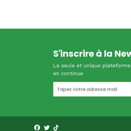
S'inscrire à la Ne
La seule et unique plateforme
en continue