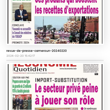
revue-de-presse-cameroun-20240220
2024-02-20 15:42:17