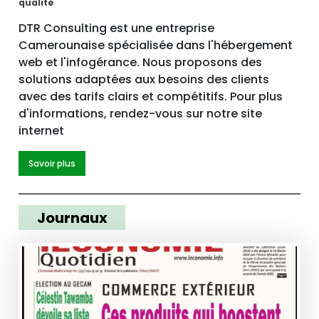
qualité
DTR Consulting est une entreprise
Camerounaise spécialisée dans l'hébergement
web et l'infogérance. Nous proposons des
solutions adaptées aux besoins des clients
avec des tarifs clairs et compétitifs. Pour plus
d'informations, rendez-vous sur notre site
internet
Savoir plus
Journaux