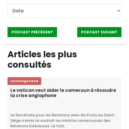
PODCAST PRÉCÉDENT
PODCAST SUIVANT
Articles les plus
consultés
Uncategorized
Le vatican veut aider le cameroun à résoudre
la crise anglophone
Le Secrétaire pour les Relations avec les Etats au Saint-
Siège a émis ce souhait au ministre camerounais des
Relations Extérieures. Le Vati...