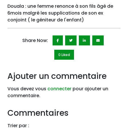
Douala : une femme renonce à son fils âgé de
6mois malgré les supplications de son ex
conjoint ( le géniteur de l'enfant)
Share Now:
0 Like
d
Ajouter un commentaire
Vous devez vous
connecter
pour ajouter un
commentaire.
Commentaires
Trier par :