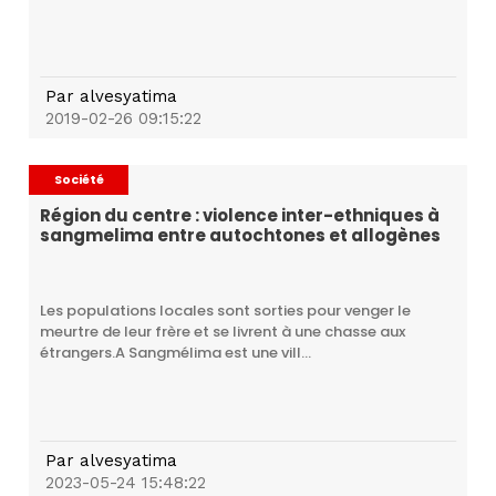
Par
alvesyatima
2019-02-26 09:15:22
Société
Région du centre : violence inter-ethniques à
sangmelima entre autochtones et allogènes
Les populations locales sont sorties pour venger le
meurtre de leur frère et se livrent à une chasse aux
étrangers.A Sangmélima est une vill...
Par
alvesyatima
2023-05-24 15:48:22