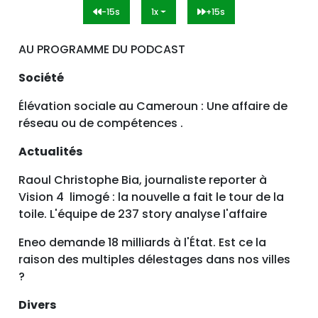
-15s
1x
+15s
AU PROGRAMME DU PODCAST
Société
Élévation sociale au Cameroun : Une affaire de
réseau ou de compétences .
Actualités
Raoul Christophe Bia, journaliste reporter à
Vision 4 limogé : la nouvelle a fait le tour de la
toile. L'équipe de 237 story analyse l'affaire
Eneo demande 18 milliards à l'État. Est ce la
raison des multiples délestages dans nos villes
?
Divers