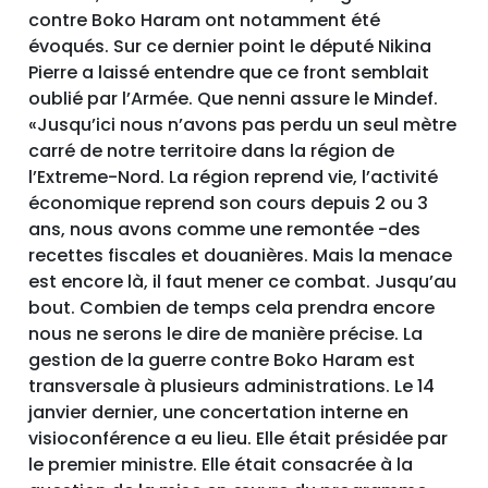
contre Boko Haram ont notamment été
évoqués. Sur ce dernier point le député Nikina
Pierre a laissé entendre que ce front semblait
oublié par l’Armée. Que nenni assure le Mindef.
«Jusqu’ici nous n’avons pas perdu un seul mètre
carré de notre territoire dans la région de
l’Extreme-Nord. La région reprend vie, l’activité
économique reprend son cours depuis 2 ou 3
ans, nous avons comme une remontée -des
recettes fiscales et douanières. Mais la menace
est encore là, il faut mener ce combat. Jusqu’au
bout. Combien de temps cela prendra encore
nous ne serons le dire de manière précise. La
gestion de la guerre contre Boko Haram est
transversale à plusieurs administrations. Le 14
janvier dernier, une concertation interne en
visioconférence a eu lieu. Elle était présidée par
le premier ministre. Elle était consacrée à la