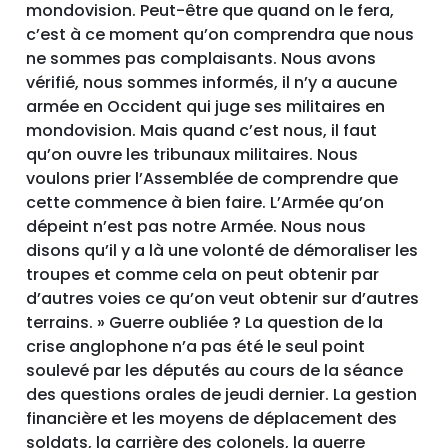
mondovision. Peut-être que quand on le fera,
c’est à ce moment qu’on comprendra que nous
ne sommes pas complaisants. Nous avons
vérifié, nous sommes informés, il n’y a aucune
armée en Occident qui juge ses militaires en
mondovision. Mais quand c’est nous, il faut
qu’on ouvre les tribunaux militaires. Nous
voulons prier l’Assemblée de comprendre que
cette commence à bien faire. L’Armée qu’on
dépeint n’est pas notre Armée. Nous nous
disons qu’il y a là une volonté de démoraliser les
troupes et comme cela on peut obtenir par
d’autres voies ce qu’on veut obtenir sur d’autres
terrains. » Guerre oubliée ? La question de la
crise anglophone n’a pas été le seul point
soulevé par les députés au cours de la séance
des questions orales de jeudi dernier. La gestion
financière et les moyens de déplacement des
soldats, la carrière des colonels, la guerre