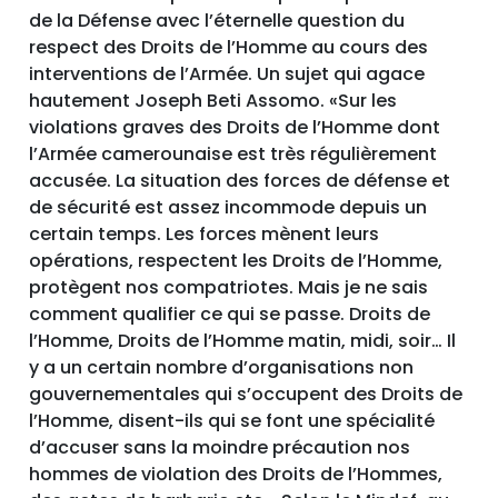
de la Défense avec l’éternelle question du
respect des Droits de l’Homme au cours des
interventions de l’Armée. Un sujet qui agace
hautement Joseph Beti Assomo. «Sur les
violations graves des Droits de l’Homme dont
l’Armée camerounaise est très régulièrement
accusée. La situation des forces de défense et
de sécurité est assez incommode depuis un
certain temps. Les forces mènent leurs
opérations, respectent les Droits de l’Homme,
protègent nos compatriotes. Mais je ne sais
comment qualifier ce qui se passe. Droits de
l’Homme, Droits de l’Homme matin, midi, soir… Il
y a un certain nombre d’organisations non
gouvernementales qui s’occupent des Droits de
l’Homme, disent-ils qui se font une spécialité
d’accuser sans la moindre précaution nos
hommes de violation des Droits de l’Hommes,