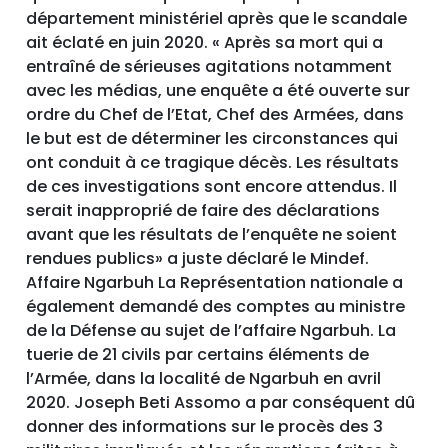
département ministériel après que le scandale
ait éclaté en juin 2020. « Après sa mort qui a
entraîné de sérieuses agitations notamment
avec les médias, une enquête a été ouverte sur
ordre du Chef de l’Etat, Chef des Armées, dans
le but est de déterminer les circonstances qui
ont conduit à ce tragique décès. Les résultats
de ces investigations sont encore attendus. Il
serait inapproprié de faire des déclarations
avant que les résultats de l’enquête ne soient
rendues publics» a juste déclaré le Mindef.
Affaire Ngarbuh La Représentation nationale a
également demandé des comptes au ministre
de la Défense au sujet de l’affaire Ngarbuh. La
tuerie de 21 civils par certains éléments de
l’Armée, dans la localité de Ngarbuh en avril
2020. Joseph Beti Assomo a par conséquent dû
donner des informations sur le procès des 3