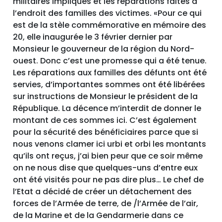
militaires impliqués et les réparations faites à
l’endroit des familles des victimes. «Pour ce qui
est de la stèle commémorative en mémoire des
20, elle inaugurée le 3 février dernier par
Monsieur le gouverneur de la région du Nord-
ouest. Donc c’est une promesse qui a été tenue.
Les réparations aux familles des défunts ont été
servies, d’importantes sommes ont été libérées
sur instructions de Monsieur le président de la
République. La décence m’interdit de donner le
montant de ces sommes ici. C’est également
pour la sécurité des bénéficiaires parce que si
nous venons clamer ici urbi et orbi les montants
qu’ils ont reçus, j’ai bien peur que ce soir même
on ne nous dise que quelques-uns d’entre eux
ont été visités pour ne pas dire plus… Le chef de
l’Etat a décidé de créer un détachement des
forces de l’Armée de terre, de /l’Armée de l’air,
de la Marine et de la Gendarmerie dans ce