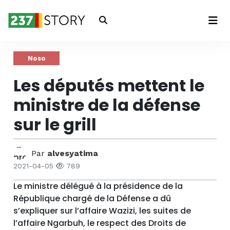
Connexion
Noso
Les députés mettent le
ministre de la défense
sur le grill
Par
alvesyatima
2021-04-05
789
Le ministre délégué à la présidence de la
République chargé de la Défense a dû
s’expliquer sur l’affaire Wazizi, les suites de
l’affaire Ngarbuh, le respect des Droits de