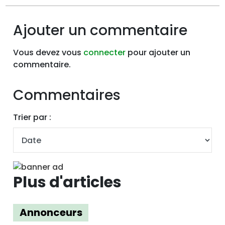
Ajouter un commentaire
Vous devez vous
connecter
pour ajouter un
commentaire.
Commentaires
Trier par :
Plus d'articles
Annonceurs