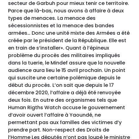
secteur de Garbuh pour mieux tenir ce territoire.
Parce que là-bas, nous avons à affaire à deux
types de menaces. La menace des
sécessionnistes et la menace des bandes
armées… Donc une unité mixte des Armées a été
créée par le président de la République. Elle est
en train de s’installer». Quant à l’épineux
problème du procès des militaires impliqués
dans la tuerie, le Mindef assure que la nouvelle
audience aura lieu le 15 avril prochain. Un point
qui suscite une certaine polémique depuis le
début du procès. L’on sait que depuis le 17
décembre 2020, l’affaire a déjà été renvoyée
deux fois. En outre des organismes tels que
Human Rigths Watch accuse le gouvernement
d’avoir ouvert l’affaire à Yaoundé, ne
permettant pas aux familles des victimes d’y
prendre part. Non-respect des Droits de
l’Homme Les députés n’ont pas loupé le ministre