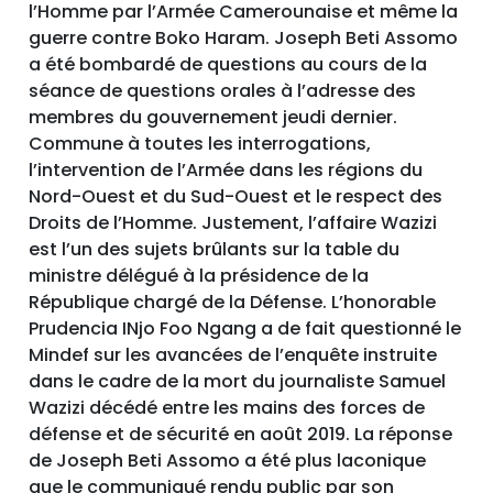
l’Homme par l’Armée Camerounaise et même la
guerre contre Boko Haram. Joseph Beti Assomo
a été bombardé de questions au cours de la
séance de questions orales à l’adresse des
membres du gouvernement jeudi dernier.
Commune à toutes les interrogations,
l’intervention de l’Armée dans les régions du
Nord-Ouest et du Sud-Ouest et le respect des
Droits de l’Homme. Justement, l’affaire Wazizi
est l’un des sujets brûlants sur la table du
ministre délégué à la présidence de la
République chargé de la Défense. L’honorable
Prudencia INjo Foo Ngang a de fait questionné le
Mindef sur les avancées de l’enquête instruite
dans le cadre de la mort du journaliste Samuel
Wazizi décédé entre les mains des forces de
défense et de sécurité en août 2019. La réponse
de Joseph Beti Assomo a été plus laconique
que le communiqué rendu public par son