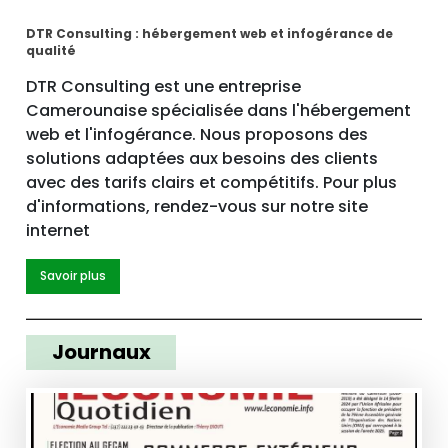
DTR Consulting : hébergement web et infogérance de
qualité
DTR Consulting est une entreprise
Camerounaise spécialisée dans l'hébergement
web et l'infogérance. Nous proposons des
solutions adaptées aux besoins des clients
avec des tarifs clairs et compétitifs. Pour plus
d'informations, rendez-vous sur notre site
internet
Savoir plus
Journaux