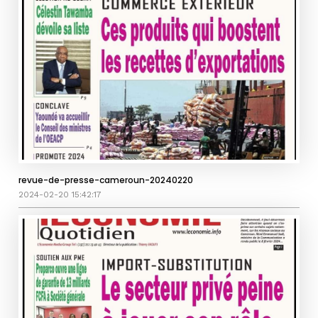
revue-de-presse-cameroun-20240220
2024-02-20 15:42:17