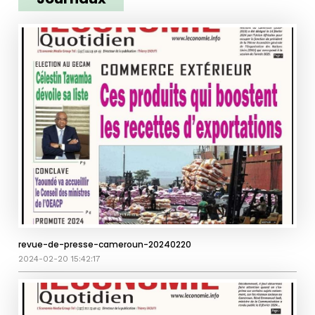
revue-de-presse-cameroun-20240220
2024-02-20 15:42:17