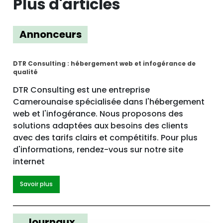
Plus d'articles
Annonceurs
DTR Consulting : hébergement web et infogérance de
qualité
DTR Consulting est une entreprise
Camerounaise spécialisée dans l'hébergement
web et l'infogérance. Nous proposons des
solutions adaptées aux besoins des clients
avec des tarifs clairs et compétitifs. Pour plus
d'informations, rendez-vous sur notre site
internet
Savoir plus
Journaux