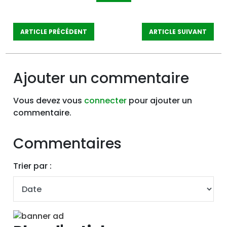
ARTICLE PRÉCÉDENT
ARTICLE SUIVANT
Ajouter un commentaire
Vous devez vous
connecter
pour ajouter un
commentaire.
Commentaires
Trier par :