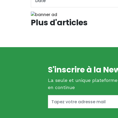
Plus d'articles
S'inscrire à la Ne
La seule et unique plateforme
en continue