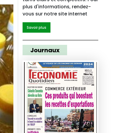
plus d'informations, rendez-
vous sur notre site internet
Savoir plus
Journaux