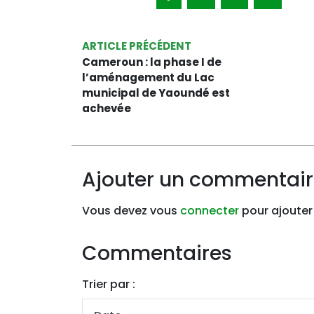
ARTICLE PRÉCÉDENT
Cameroun : la phase I de
l’aménagement du Lac
municipal de Yaoundé est
achevée
Ajouter un commentai
Vous devez vous
connecter
pour ajouter
Commentaires
Trier par :