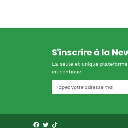
S'inscrire à la Ne
La seule et unique plateforme
en continue