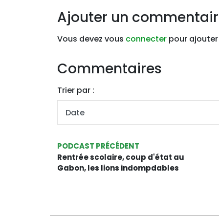
Ajouter un commentai
Vous devez vous
connecter
pour ajouter
Commentaires
Trier par :
PODCAST PRÉCÉDENT
Rentrée scolaire, coup d'état au
Gabon, les lions indompdables