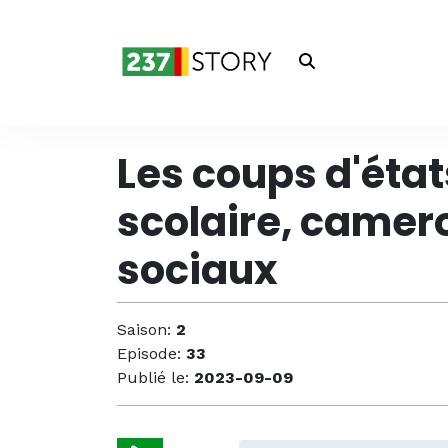
Les coups d'état
scolaire, camer
sociaux
Saison:
2
Episode:
33
Publié le:
2023-09-09