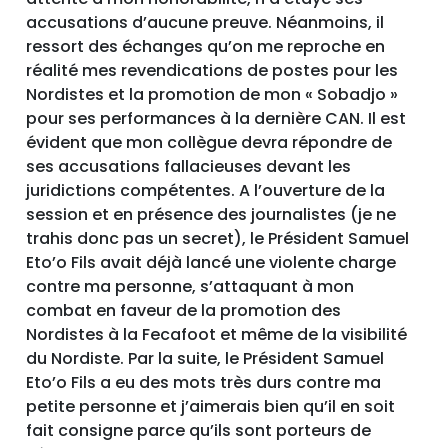
accusations d’aucune preuve. Néanmoins, il
ressort des échanges qu’on me reproche en
réalité mes revendications de postes pour les
Nordistes et la promotion de mon « Sobadjo »
pour ses performances à la dernière CAN. Il est
évident que mon collègue devra répondre de
ses accusations fallacieuses devant les
juridictions compétentes. A l’ouverture de la
session et en présence des journalistes (je ne
trahis donc pas un secret), le Président Samuel
Eto’o Fils avait déjà lancé une violente charge
contre ma personne, s’attaquant à mon
combat en faveur de la promotion des
Nordistes à la Fecafoot et même de la visibilité
du Nordiste. Par la suite, le Président Samuel
Eto’o Fils a eu des mots très durs contre ma
petite personne et j’aimerais bien qu’il en soit
fait consigne parce qu’ils sont porteurs de