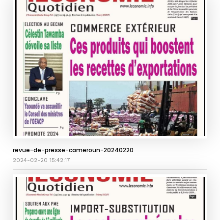
revue-de-presse-cameroun-20240220
2024-02-20 15:42:17