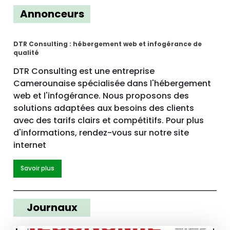
Annonceurs
DTR Consulting : hébergement web et infogérance de
qualité
DTR Consulting est une entreprise
Camerounaise spécialisée dans l'hébergement
web et l'infogérance. Nous proposons des
solutions adaptées aux besoins des clients
avec des tarifs clairs et compétitifs. Pour plus
d'informations, rendez-vous sur notre site
internet
Savoir plus
Journaux