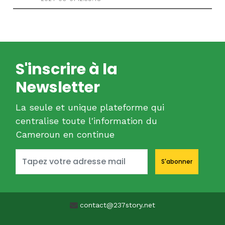
S'inscrire à la
Newsletter
La seule et unique plateforme qui
centralise toute l'information du
Cameroun en continue
S'abonner
contact@237story.net