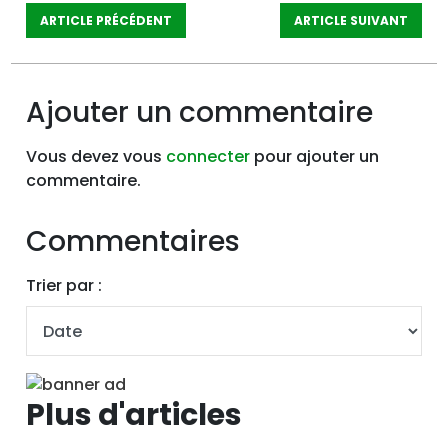
ARTICLE PRÉCÉDENT
ARTICLE SUIVANT
Ajouter un commentaire
Vous devez vous
connecter
pour ajouter un
commentaire.
Commentaires
Trier par :
Plus d'articles