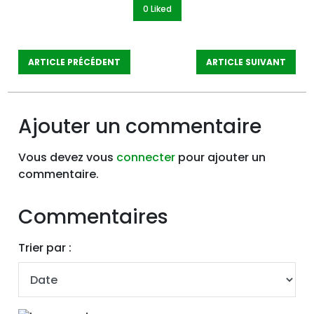
0 Like
d
ARTICLE PRÉCÉDENT
ARTICLE SUIVANT
Ajouter un commentaire
Vous devez vous
connecter
pour ajouter un
commentaire.
Commentaires
Trier par :