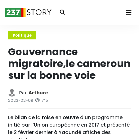
Connexion
Politique
Gouvernance
migratoire,le cameroun
sur la bonne voie
Par
Arthure
2023-02-08
715
Le bilan de la mise en œuvre d’un programme
initié par l’Union européenne en 2017 et présenté
le 2 février dernier à Yaoundé affiche des