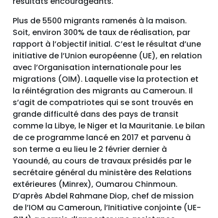
résultats encourageants.
Plus de 5500 migrants ramenés à la maison.
Soit, environ 300% de taux de réalisation, par
rapport à l’objectif initial. C’est le résultat d’une
initiative de l’Union européenne (UE), en relation
avec l’Organisation internationale pour les
migrations (OIM). Laquelle vise la protection et
la réintégration des migrants au Cameroun. Il
s’agit de compatriotes qui se sont trouvés en
grande difficulté dans des pays de transit
comme la Libye, le Niger et la Mauritanie. Le bilan
de ce programme lancé en 2017 et parvenu à
son terme a eu lieu le 2 février dernier à
Yaoundé, au cours de travaux présidés par le
secrétaire général du ministère des Relations
extérieures (Minrex), Oumarou Chinmoun.
D’après Abdel Rahmane Diop, chef de mission
de l’IOM au Cameroun, l’Initiative conjointe (UE-