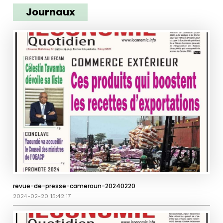
Journaux
revue-de-presse-cameroun-20240220
2024-02-20 15:42:17