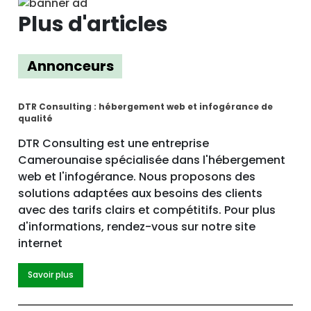
Plus d'articles
Annonceurs
DTR Consulting : hébergement web et infogérance de
qualité
DTR Consulting est une entreprise
Camerounaise spécialisée dans l'hébergement
web et l'infogérance. Nous proposons des
solutions adaptées aux besoins des clients
avec des tarifs clairs et compétitifs. Pour plus
d'informations, rendez-vous sur notre site
internet
Savoir plus