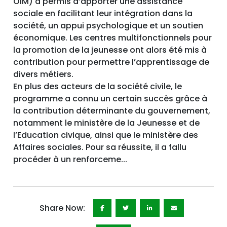
OIM) a permis d’apporter une assistance
sociale en facilitant leur intégration dans la
société, un appui psychologique et un soutien
économique. Les centres multifonctionnels pour
la promotion de la jeunesse ont alors été mis à
contribution pour permettre l’apprentissage de
divers métiers.
En plus des acteurs de la société civile, le
programme a connu un certain succès grâce à
la contribution déterminante du gouvernement,
notamment le ministère de la Jeunesse et de
l’Education civique, ainsi que le ministère des
Affaires sociales. Pour sa réussite, il a fallu
procéder à un renforceme...
Share Now: