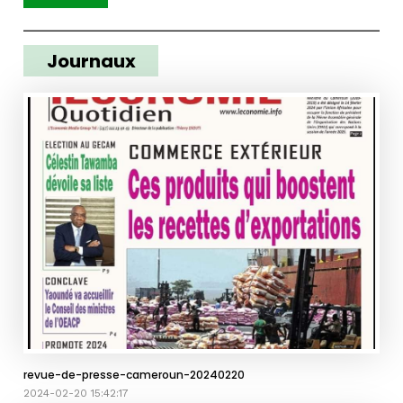
Journaux
revue-de-presse-cameroun-20240220
2024-02-20 15:42:17