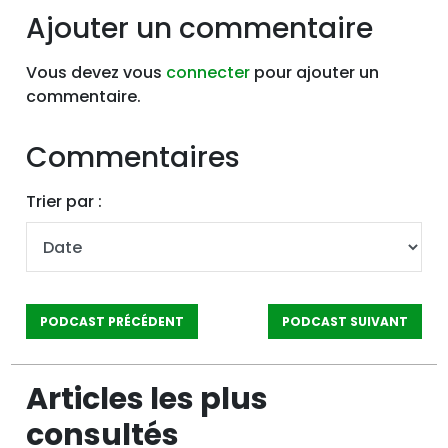
Ajouter un commentaire
Vous devez vous
connecter
pour ajouter un
commentaire.
Commentaires
Trier par :
PODCAST PRÉCÉDENT
PODCAST SUIVANT
Articles les plus
consultés