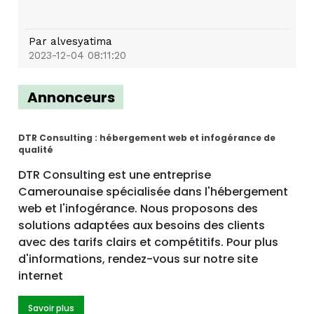
Par
alvesyatima
2023-12-04 08:11:20
Annonceurs
DTR Consulting : hébergement web et infogérance de
qualité
DTR Consulting est une entreprise
Camerounaise spécialisée dans l'hébergement
web et l'infogérance. Nous proposons des
solutions adaptées aux besoins des clients
avec des tarifs clairs et compétitifs. Pour plus
d'informations, rendez-vous sur notre site
internet
Savoir plus