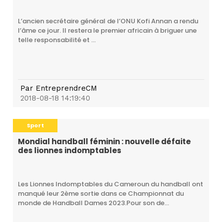
L’ancien secrétaire général de l’ONU Kofi Annan a rendu
l’âme ce jour. Il restera le premier africain à briguer une
telle responsabilité et ...
Par
EntreprendreCM
2018-08-18 14:19:40
Sport
Mondial handball féminin : nouvelle défaite
des lionnes indomptables
Les Lionnes Indomptables du Cameroun du handball ont
manqué leur 2ème sortie dans ce Championnat du
monde de Handball Dames 2023.Pour son de...