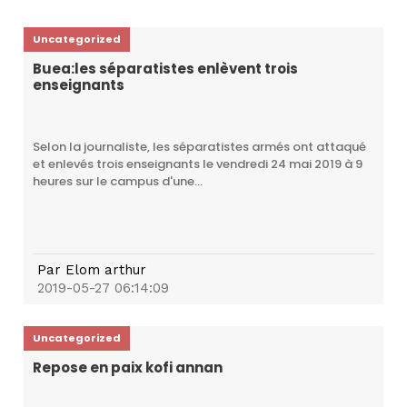
Uncategorized
Buea:les séparatistes enlèvent trois
enseignants
Selon la journaliste, les séparatistes armés ont attaqué
et enlevés trois enseignants le vendredi 24 mai 2019 à 9
heures sur le campus d'une...
Par
Elom arthur
2019-05-27 06:14:09
Uncategorized
Repose en paix kofi annan