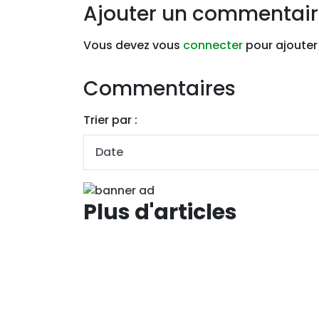
Ajouter un commentai
Vous devez vous
connecter
pour ajouter
Commentaires
Trier par :
Plus d'articles