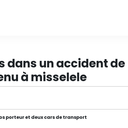
ts dans un accident de
enu à misselele
os porteur et deux cars de transport