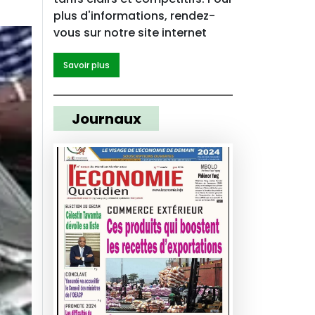
plus d'informations, rendez-
vous sur notre site internet
Savoir plus
Journaux