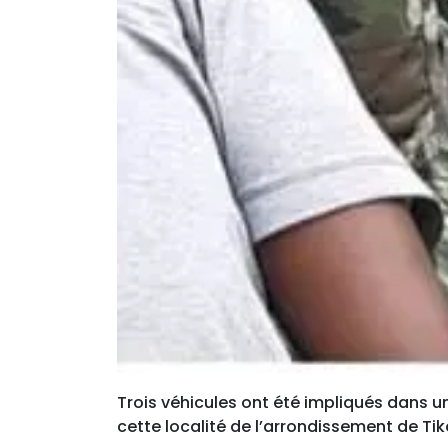
Trois véhicules ont été impliqués dans un
cette localité de l’arrondissement de Tik