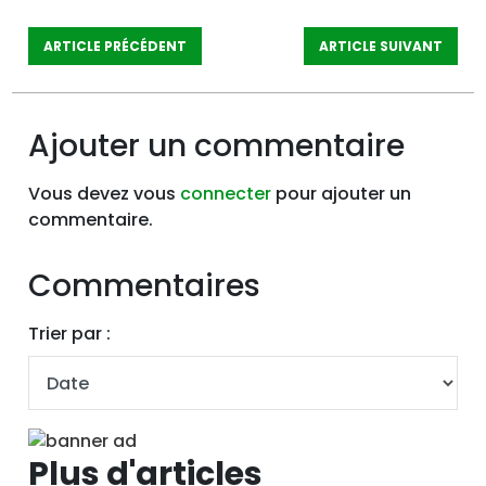
ARTICLE PRÉCÉDENT
ARTICLE SUIVANT
Ajouter un commentaire
Vous devez vous
connecter
pour ajouter un
commentaire.
Commentaires
Trier par :
Plus d'articles