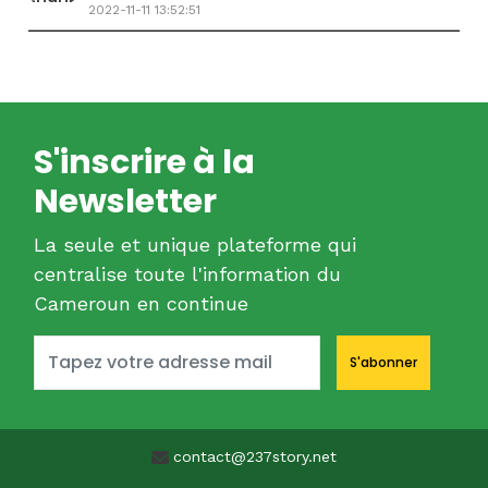
2022-11-11 13:52:51
S'inscrire à la
Newsletter
La seule et unique plateforme qui
centralise toute l'information du
Cameroun en continue
S'abonner
contact@237story.net