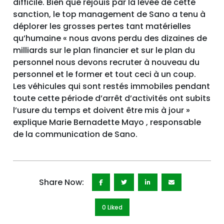
difficile. Bien que réjouis par la levée de cette
sanction, le top management de Sano a tenu à
déplorer les grosses pertes tant matérielles
qu’humaine « nous avons perdu des dizaines de
milliards sur le plan financier et sur le plan du
personnel nous devons recruter à nouveau du
personnel et le former et tout ceci à un coup.
Les véhicules qui sont restés immobiles pendant
toute cette période d’arrêt d’activités ont subits
l’usure du temps et doivent être mis à jour »
explique Marie Bernadette Mayo , responsable
de la communication de Sano.
Share Now:
0 Like
d