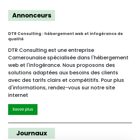
Annonceurs
DTR Consulting : hébergement web et infogérance de
qualité
DTR Consulting est une entreprise
Camerounaise spécialisée dans l'hébergement
web et l'infogérance. Nous proposons des
solutions adaptées aux besoins des clients
avec des tarifs clairs et compétitifs. Pour plus
d'informations, rendez-vous sur notre site
internet
Savoir plus
Journaux