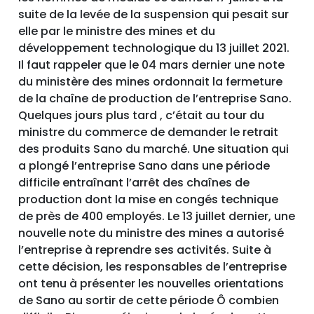
suite de la levée de la suspension qui pesait sur
elle par le ministre des mines et du
développement technologique du 13 juillet 2021.
Il faut rappeler que le 04 mars dernier une note
du ministère des mines ordonnait la fermeture
de la chaîne de production de l’entreprise Sano.
Quelques jours plus tard , c’était au tour du
ministre du commerce de demander le retrait
des produits Sano du marché. Une situation qui
a plongé l’entreprise Sano dans une période
difficile entraînant l’arrêt des chaînes de
production dont la mise en congés technique
de près de 400 employés. Le 13 juillet dernier, une
nouvelle note du ministre des mines a autorisé
l’entreprise à reprendre ses activités. Suite à
cette décision, les responsables de l’entreprise
ont tenu à présenter les nouvelles orientations
de Sano au sortir de cette période Ô combien