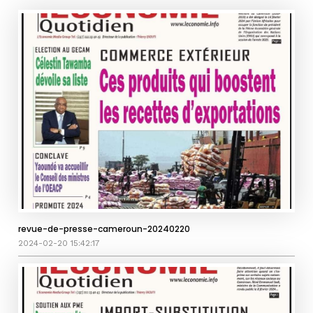
revue-de-presse-cameroun-20240220
2024-02-20 15:42:17