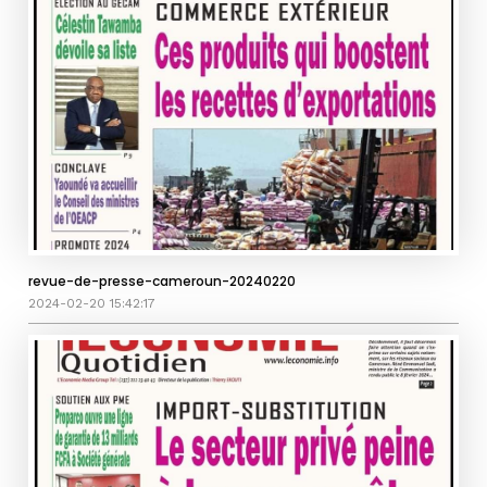
revue-de-presse-cameroun-20240220
2024-02-20 15:42:17