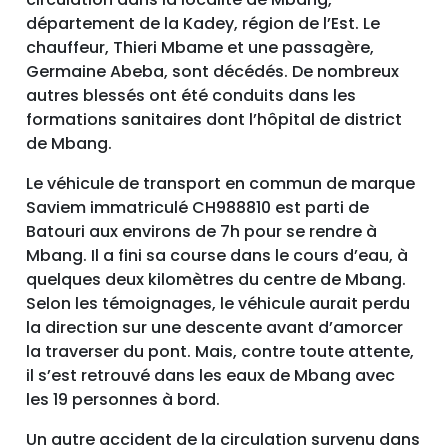
département de la Kadey, région de l’Est. Le
chauffeur, Thieri Mbame et une passagère,
Germaine Abeba, sont décédés. De nombreux
autres blessés ont été conduits dans les
formations sanitaires dont l’hôpital de district
de Mbang.
Le véhicule de transport en commun de marque
Saviem immatriculé CH988810 est parti de
Batouri aux environs de 7h pour se rendre à
Mbang. Il a fini sa course dans le cours d’eau, à
quelques deux kilomètres du centre de Mbang.
Selon les témoignages, le véhicule aurait perdu
la direction sur une descente avant d’amorcer
la traverser du pont. Mais, contre toute attente,
il s’est retrouvé dans les eaux de Mbang avec
les 19 personnes à bord.
Un autre accident de la circulation survenu dans