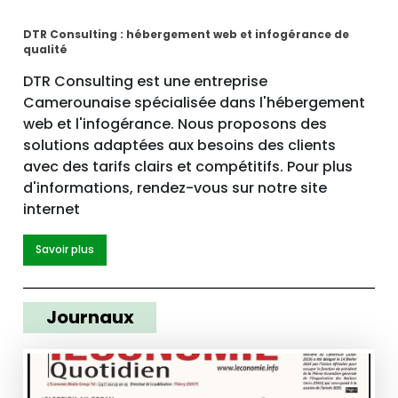
DTR Consulting : hébergement web et infogérance de
qualité
DTR Consulting est une entreprise
Camerounaise spécialisée dans l'hébergement
web et l'infogérance. Nous proposons des
solutions adaptées aux besoins des clients
avec des tarifs clairs et compétitifs. Pour plus
d'informations, rendez-vous sur notre site
internet
Savoir plus
Journaux