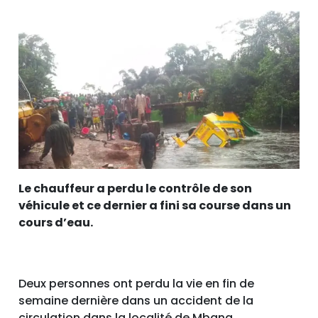
Le chauffeur a perdu le contrôle de son
véhicule et ce dernier a fini sa course dans un
cours d’eau.
Deux personnes ont perdu la vie en fin de
semaine dernière dans un accident de la
circulation dans la localité de Mbang,