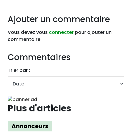
Ajouter un commentaire
Vous devez vous
connecter
pour ajouter un
commentaire.
Commentaires
Trier par :
Plus d'articles
Annonceurs