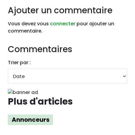
Ajouter un commentaire
Vous devez vous
connecter
pour ajouter un
commentaire.
Commentaires
Trier par :
Plus d'articles
Annonceurs