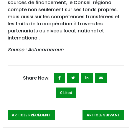
sources de financement, le Conseil régional
compte non seulement sur ses fonds propres,
mais aussi sur les compétences transférées et
les fruits de la coopération à travers les
partenariats au niveau local, national et
international.
Source : Actucameroun
Share Now:
0 Like
d
ARTICLE PRÉCÉDENT
ARTICLE SUIVANT