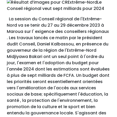
La session du Conseil régional de l'Extrême-
Nord va se tenir du 27 au 29 décembre 2023 à
Maroua sur l' exigence des conseillers régionaux
. Les travaux lancés ce matin par le président
dudit Conseil, Daniel Kalbassou, en présence du
gouverneur de la région de l'Extrême-Nord
Midjiyawa Bakari ont un seul point à l'ordre du
jour, l'examen et l'adoption du budget pour
l'année 2024 dont les estimations sont évaluées
à plus de sept milliards de FCFA. Un budget dont
les priorités seront essentiellement orientées
vers l'amélioration de l'accès aux services
sociaux de base; spécifiquement l'éducation, la
santé , la protection de l'environnement, la
promotion de la culture et le sport et bien
entendu la gouvernance locale. S'agissant des