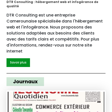
DTR Consulting : hébergement web et infogérance de
qualité
DTR Consulting est une entreprise
Camerounaise spécialisée dans l'hébergement
web et l'infogérance. Nous proposons des
solutions adaptées aux besoins des clients
avec des tarifs clairs et compétitifs. Pour plus
d'informations, rendez-vous sur notre site
internet
Savoir plus
Journaux