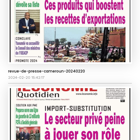
revue-de-presse-cameroun-20240220
2024-02-20 15:42:17