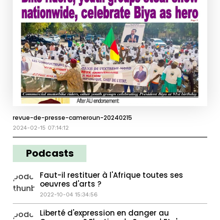
revue-de-presse-cameroun-20240215
2024-02-15 07:14:12
Podcasts
Faut-il restituer à l'Afrique toutes ses
oeuvres d'arts ?
2022-10-04 15:34:56
Liberté d'expression en danger au