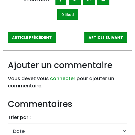
0 Like
d
ARTICLE PRÉCÉDENT
ARTICLE SUIVANT
Ajouter un commentaire
Vous devez vous
connecter
pour ajouter un
commentaire.
Commentaires
Trier par :