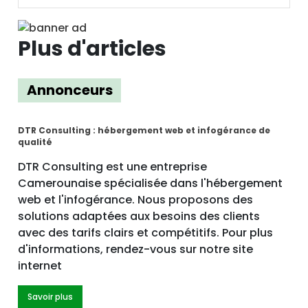
Plus d'articles
Annonceurs
DTR Consulting : hébergement web et infogérance de
qualité
DTR Consulting est une entreprise
Camerounaise spécialisée dans l'hébergement
web et l'infogérance. Nous proposons des
solutions adaptées aux besoins des clients
avec des tarifs clairs et compétitifs. Pour plus
d'informations, rendez-vous sur notre site
internet
Savoir plus