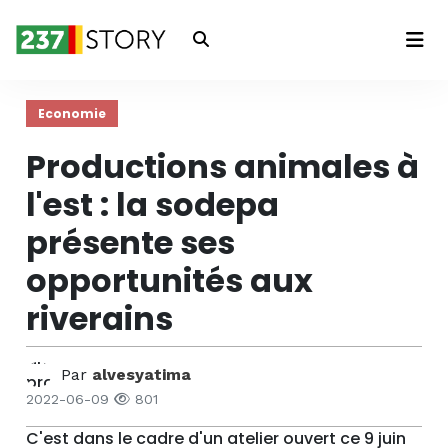
Connexion
Economie
Productions animales à
l'est : la sodepa
présente ses
opportunités aux
riverains
Par
alvesyatima
2022-06-09
801
C'est dans le cadre d'un atelier ouvert ce 9 juin