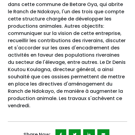
dans cette commune de Betare Oya, qui abrite
le Ranch de Ndokayo, l'un des trois que compte
cette structure chargée de développer les
productions animales. Autres objectifs:
communiquer sur la vision de cette entreprise,
recueillir les contributions des riverains, discuter
et s'accorder sur les axes d'encadrement des
activités en faveur des populations riveraines
du secteur de l'élevage, entre autres. Le Dr Denis
Koutou Koulagna, directeur général, a ainsi
souhaité que ces assises permettent de mettre
en place les directives d'aménagement du
Ranch de Ndokayo, de manière à augmenter la
production animale. Les travaux s'achèvent ce
vendredi.
Share Now: