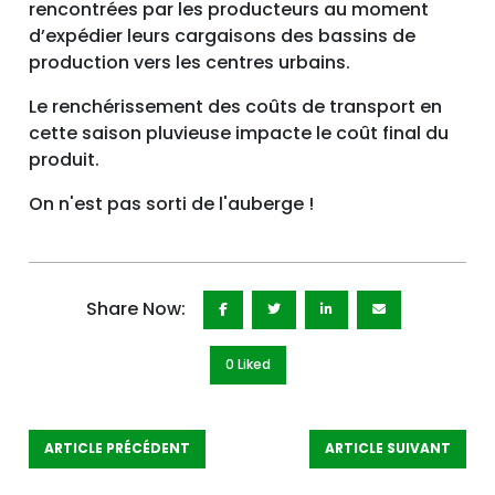
rencontrées par les producteurs au moment
d’expédier leurs cargaisons des bassins de
production vers les centres urbains.
Le renchérissement des coûts de transport en
cette saison pluvieuse impacte le coût final du
produit.
On n'est pas sorti de l'auberge !
Share Now:
0 Like
d
ARTICLE PRÉCÉDENT
ARTICLE SUIVANT