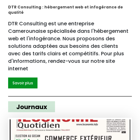
DTR Consulting : hébergement web et infogérance de
qualité
DTR Consulting est une entreprise
Camerounaise spécialisée dans l'hébergement
web et l'infogérance. Nous proposons des
solutions adaptées aux besoins des clients
avec des tarifs clairs et compétitifs. Pour plus
d'informations, rendez-vous sur notre site
internet
Savoir plus
Journaux