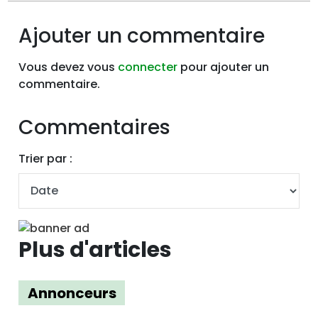
Ajouter un commentaire
Vous devez vous
connecter
pour ajouter un
commentaire.
Commentaires
Trier par :
Plus d'articles
Annonceurs