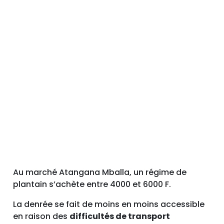
Au marché Atangana Mballa, un régime de
plantain s’achète entre 4000 et 6000 F.
La denrée se fait de moins en moins accessible
en raison des
difficultés de transport