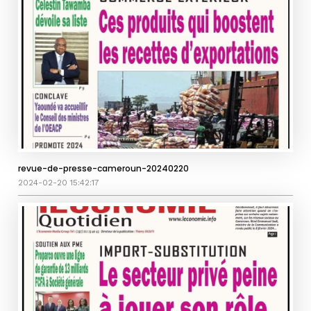
revue-de-presse-cameroun-20240220
2024-02-20 15:42:17