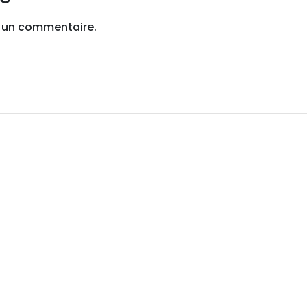
 un commentaire.