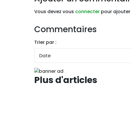
Vous devez vous
connecter
pour ajouter
Commentaires
Trier par :
Plus d'articles