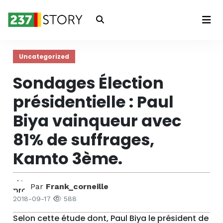
Connexion
Uncategorized
Sondages Élection
présidentielle : Paul
Biya vainqueur avec
81% de suffrages,
Kamto 3ème.
Par
Frank_corneille
2018-09-17
588
Selon cette étude dont, Paul Biya le président de