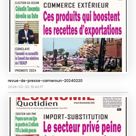
revue-de-presse-cameroun-20240220
2024-02-20 15:42:17