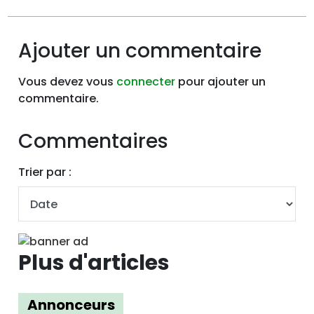
Ajouter un commentaire
Vous devez vous
connecter
pour ajouter un
commentaire.
Commentaires
Trier par :
Plus d'articles
Annonceurs