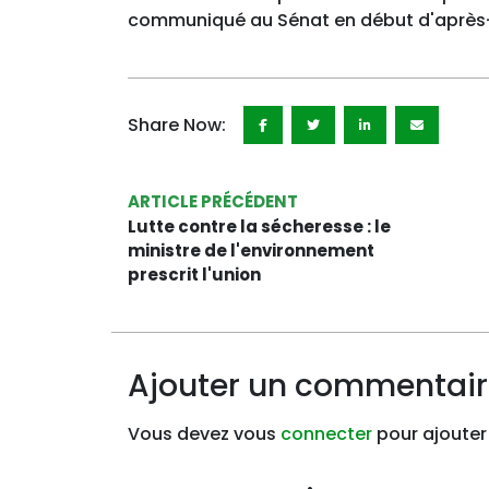
communiqué au Sénat en début d'après-
Share Now:
ARTICLE PRÉCÉDENT
Lutte contre la sécheresse : le
ministre de l'environnement
prescrit l'union
Ajouter un commentai
Vous devez vous
connecter
pour ajouter