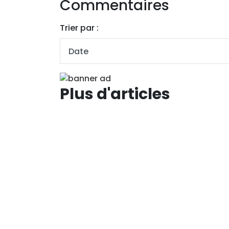
Commentaires
Trier par :
Plus d'articles