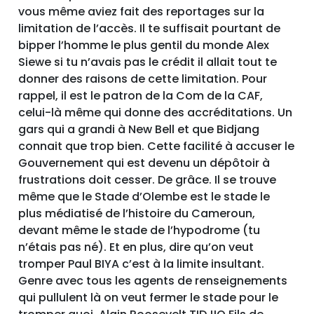
vous même aviez fait des reportages sur la
limitation de l’accès. Il te suffisait pourtant de
bipper l’homme le plus gentil du monde Alex
Siewe si tu n’avais pas le crédit il allait tout te
donner des raisons de cette limitation. Pour
rappel, il est le patron de la Com de la CAF,
celui-là même qui donne des accréditations. Un
gars qui a grandi à New Bell et que Bidjang
connait que trop bien. Cette facilité à accuser le
Gouvernement qui est devenu un dépôtoir à
frustrations doit cesser. De grâce. Il se trouve
même que le Stade d’Olembe est le stade le
plus médiatisé de l’histoire du Cameroun,
devant même le stade de l’hypodrome (tu
n’étais pas né). Et en plus, dire qu’on veut
tromper Paul BIYA c’est à la limite insultant.
Genre avec tous les agents de renseignements
qui pullulent là on veut fermer le stade pour le