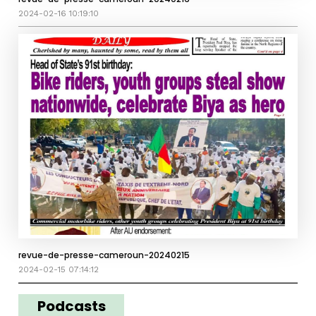
2024-02-16 10:19:10
revue-de-presse-cameroun-20240215
2024-02-15 07:14:12
Podcasts