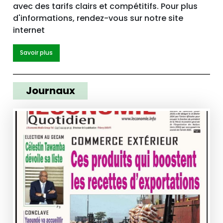
avec des tarifs clairs et compétitifs. Pour plus
d'informations, rendez-vous sur notre site
internet
Savoir plus
Journaux