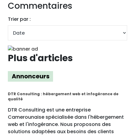
Commentaires
Trier par :
Plus d'articles
Annonceurs
DTR Consulting : hébergement web et infogérance de
qualité
DTR Consulting est une entreprise
Camerounaise spécialisée dans l'hébergement
web et l'infogérance. Nous proposons des
solutions adaptées aux besoins des clients