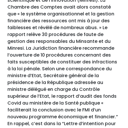
scientifique et de l’Innovation (Minresi). La
Chambre des Comptes avait alors constaté
que « le système organisationnel et la gestion
financière des ressources ont mis à jour des
faiblesses et révélé de nombreux abus. » Le
rapport relève 30 procédures de faute de
gestion des responsables du Minsante et du
Minresi. La Juridiction financière recommande
l’ouverture de 10 procédures concernant des
faits susceptibles de constituer des infractions
à la loi pénale. Selon une correspondance du
ministre d’Etat, Secrétaire général de la
présidence de la République adressée au
ministre délégué en charge du Contrôle
supérieur de l’Etat, le rapport d’audit des fonds
Covid au ministère de la Santé publique «
faciliterait la conclusion avec le FMI d’un
nouveau programme économique et financier.”
En rappel, c’est dans la “Lettre d’intention pour