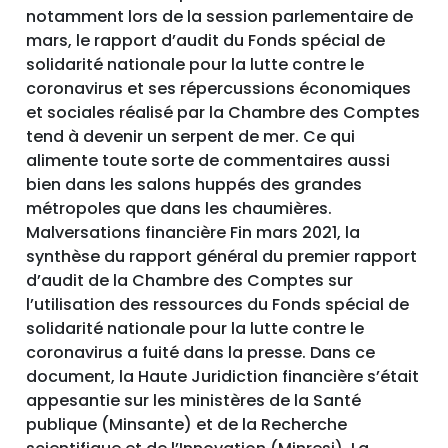
notamment lors de la session parlementaire de
mars, le rapport d’audit du Fonds spécial de
solidarité nationale pour la lutte contre le
coronavirus et ses répercussions économiques
et sociales réalisé par la Chambre des Comptes
tend à devenir un serpent de mer. Ce qui
alimente toute sorte de commentaires aussi
bien dans les salons huppés des grandes
métropoles que dans les chaumières.
Malversations financière Fin mars 2021, la
synthèse du rapport général du premier rapport
d’audit de la Chambre des Comptes sur
l’utilisation des ressources du Fonds spécial de
solidarité nationale pour la lutte contre le
coronavirus a fuité dans la presse. Dans ce
document, la Haute Juridiction financière s’était
appesantie sur les ministères de la Santé
publique (Minsante) et de la Recherche