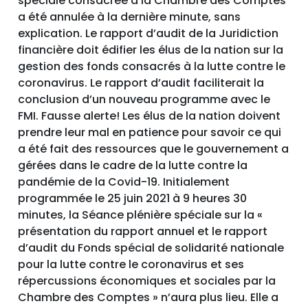
spéciale consacrée à la Chambre des Comptes
a été annulée à la dernière minute, sans
explication. Le rapport d’audit de la Juridiction
financière doit édifier les élus de la nation sur la
gestion des fonds consacrés à la lutte contre le
coronavirus. Le rapport d’audit faciliterait la
conclusion d’un nouveau programme avec le
FMI. Fausse alerte! Les élus de la nation doivent
prendre leur mal en patience pour savoir ce qui
a été fait des ressources que le gouvernement a
gérées dans le cadre de la lutte contre la
pandémie de la Covid-19. Initialement
programmée le 25 juin 2021 à 9 heures 30
minutes, la Séance plénière spéciale sur la «
présentation du rapport annuel et le rapport
d’audit du Fonds spécial de solidarité nationale
pour la lutte contre le coronavirus et ses
répercussions économiques et sociales par la
Chambre des Comptes » n’aura plus lieu. Elle a