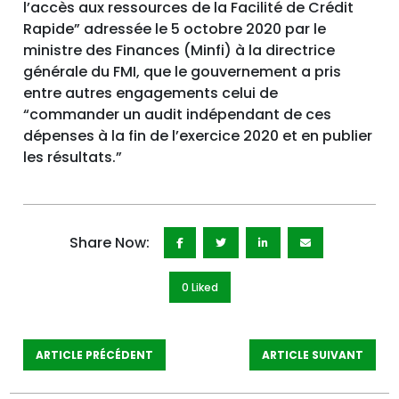
l’accès aux ressources de la Facilité de Crédit
Rapide” adressée le 5 octobre 2020 par le
ministre des Finances (Minfi) à la directrice
générale du FMI, que le gouvernement a pris
entre autres engagements celui de
“commander un audit indépendant de ces
dépenses à la fin de l’exercice 2020 et en publier
les résultats.”
Share Now:
0 Like
d
ARTICLE PRÉCÉDENT
ARTICLE SUIVANT