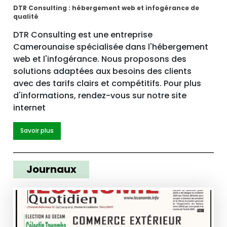
DTR Consulting : hébergement web et infogérance de
qualité
DTR Consulting est une entreprise
Camerounaise spécialisée dans l'hébergement
web et l'infogérance. Nous proposons des
solutions adaptées aux besoins des clients
avec des tarifs clairs et compétitifs. Pour plus
d'informations, rendez-vous sur notre site
internet
Savoir plus
Journaux