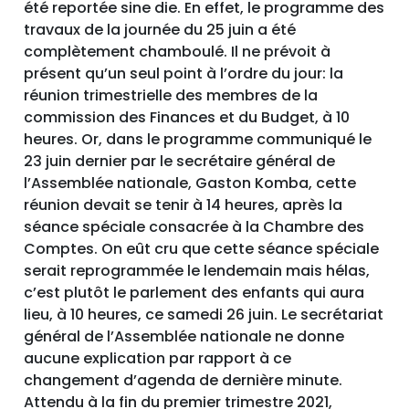
été reportée sine die. En effet, le programme des
travaux de la journée du 25 juin a été
complètement chamboulé. Il ne prévoit à
présent qu’un seul point à l’ordre du jour: la
réunion trimestrielle des membres de la
commission des Finances et du Budget, à 10
heures. Or, dans le programme communiqué le
23 juin dernier par le secrétaire général de
l’Assemblée nationale, Gaston Komba, cette
réunion devait se tenir à 14 heures, après la
séance spéciale consacrée à la Chambre des
Comptes. On eût cru que cette séance spéciale
serait reprogrammée le lendemain mais hélas,
c’est plutôt le parlement des enfants qui aura
lieu, à 10 heures, ce samedi 26 juin. Le secrétariat
général de l’Assemblée nationale ne donne
aucune explication par rapport à ce
changement d’agenda de dernière minute.
Attendu à la fin du premier trimestre 2021,