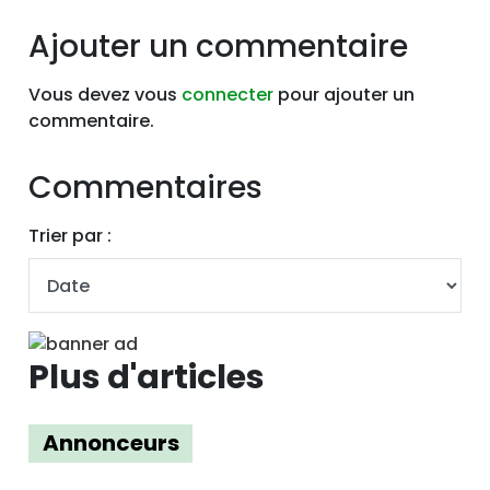
Ajouter un commentaire
Vous devez vous
connecter
pour ajouter un
commentaire.
Commentaires
Trier par :
Plus d'articles
Annonceurs