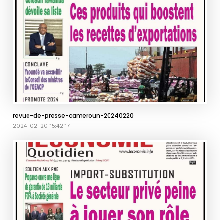
revue-de-presse-cameroun-20240220
2024-02-20 15:42:17