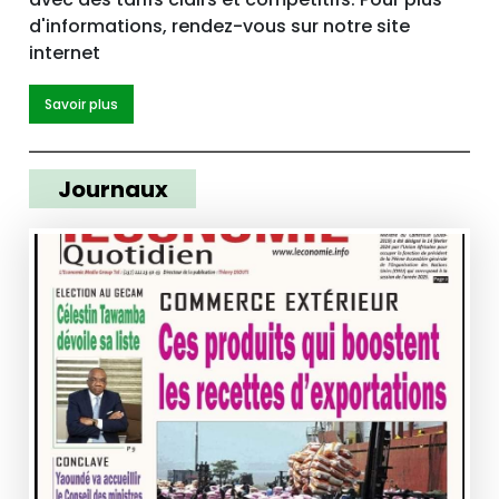
d'informations, rendez-vous sur notre site
internet
Savoir plus
Journaux