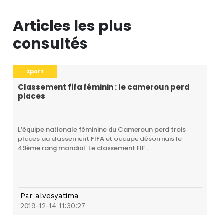
Articles les plus
consultés
Sport
Classement fifa féminin : le cameroun perd
places
L’équipe nationale féminine du Cameroun perd trois
places au classement FIFA et occupe désormais le
49ème rang mondial. Le classement FIF...
Par
alvesyatima
2019-12-14 11:30:27