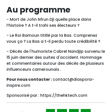
Au programme
- Mort de John Nfrun Dji quelle place dans
l’histoire ? A t-il trahi ses électeurs ?
- Le Roi Bamoun titillé par la Bas. Comprenez
vous ça ? La Bas a t-il perdu toute crédibilité ?
- Décès de l'humoriste Cabrel Nandjip survenu le
15 juin dernier des suites d'accident. Hommage
et commentaires autour des décès de plusieurs
influenceurs camerounais .
Pour nous contacter :
contact@diaspora-
inspire.com
Sponsorisé par : https://thehktech.com