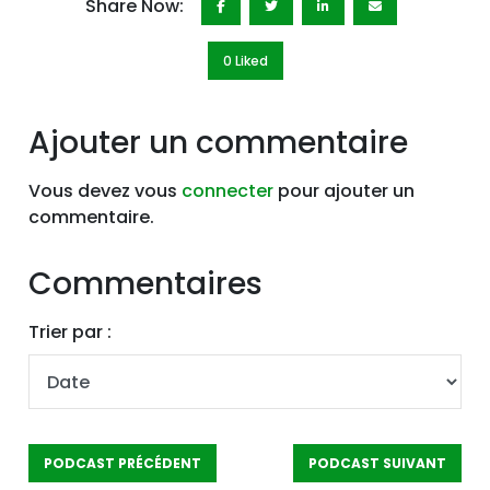
Share Now:
0 Like
d
Ajouter un commentaire
Vous devez vous
connecter
pour ajouter un
commentaire.
Commentaires
Trier par :
PODCAST PRÉCÉDENT
PODCAST SUIVANT