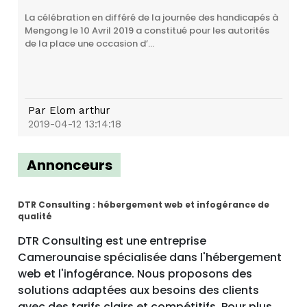
La célébration en différé de la journée des handicapés à
Mengong le 10 Avril 2019 a constitué pour les autorités
de la place une occasion d’...
Par
Elom arthur
2019-04-12 13:14:18
Annonceurs
DTR Consulting : hébergement web et infogérance de
qualité
DTR Consulting est une entreprise
Camerounaise spécialisée dans l'hébergement
web et l'infogérance. Nous proposons des
solutions adaptées aux besoins des clients
avec des tarifs clairs et compétitifs. Pour plus