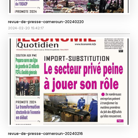
revue-de-presse-cameroun-20240220
2024-02-20 15:42:17
revue-de-presse-cameroun-20240216