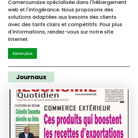
Camerounaise spécialisée dans l'hébergement
web et l'infogérance. Nous proposons des
solutions adaptées aux besoins des clients
avec des tarifs clairs et compétitifs. Pour plus
d'informations, rendez-vous sur notre site
internet
Savoir plus
Journaux