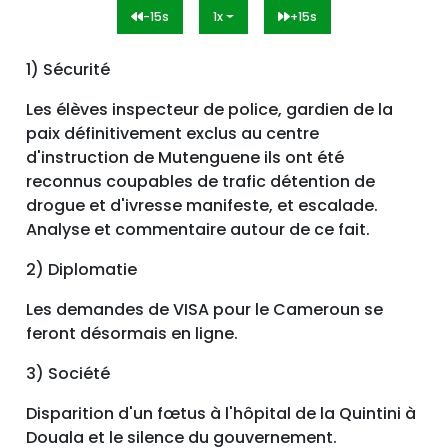
-15s
1x
+15s
1) Sécurité
Les élèves inspecteur de police, gardien de la
paix définitivement exclus au centre
d'instruction de Mutenguene ils ont été
reconnus coupables de trafic détention de
drogue et d'ivresse manifeste, et escalade.
Analyse et commentaire autour de ce fait.
2) Diplomatie
Les demandes de VISA pour le Cameroun se
feront désormais en ligne.
3) Société
Disparition d'un fœtus à l'hôpital de la Quintini à
Douala et le silence du gouvernement.