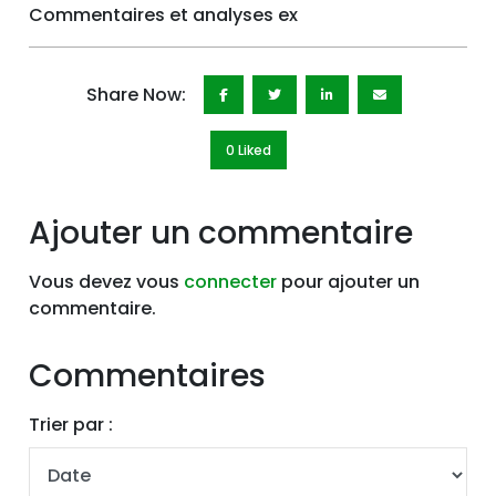
Commentaires et analyses ex
Share Now:
0 Like
d
Ajouter un commentaire
Vous devez vous
connecter
pour ajouter un
commentaire.
Commentaires
Trier par :