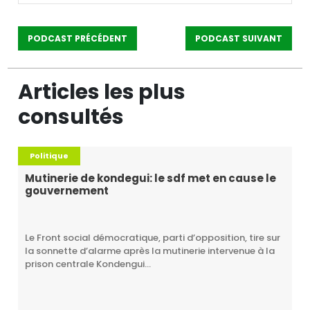
PODCAST PRÉCÉDENT
PODCAST SUIVANT
Articles les plus
consultés
Politique
Mutinerie de kondegui: le sdf met en cause le
gouvernement
Le Front social démocratique, parti d’opposition, tire sur
la sonnette d’alarme après la mutinerie intervenue à la
prison centrale Kondengui...