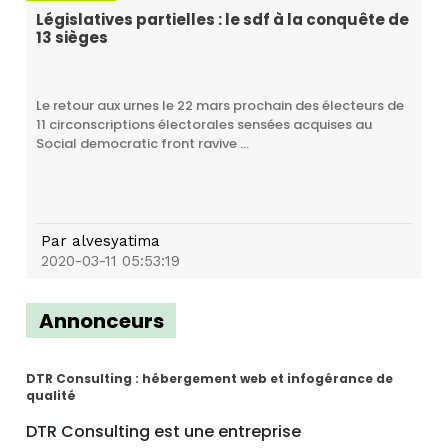
Législatives partielles : le sdf à la conquête de
13 sièges
Le retour aux urnes le 22 mars prochain des électeurs de
11 circonscriptions électorales sensées acquises au
Social democratic front ravive ...
Par
alvesyatima
2020-03-11 05:53:19
Annonceurs
DTR Consulting : hébergement web et infogérance de
qualité
DTR Consulting est une entreprise