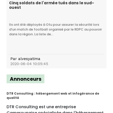
Cinq soldats de l'armée tués dans le sud-
ouest
Ils ont été déployés à Otu pour assurer la sécurité lors
d’un match de football organisé par le RDPC au pouvoir
dans la région. La liste de...
Par
alvesyatima
2020-06-04 10:05:45
Annonceurs
DTR Consulting : hébergement web et infogérance de
qualité
DTR Consulting est une entreprise
Camerounaise spécialisée dans l'hébergement