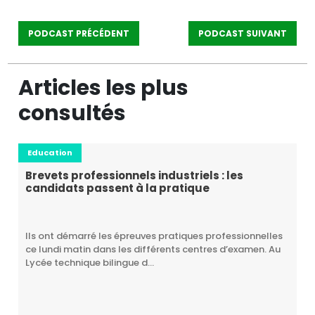
PODCAST PRÉCÉDENT
PODCAST SUIVANT
Articles les plus
consultés
Education
Brevets professionnels industriels : les
candidats passent à la pratique
Ils ont démarré les épreuves pratiques professionnelles
ce lundi matin dans les différents centres d’examen. Au
Lycée technique bilingue d...