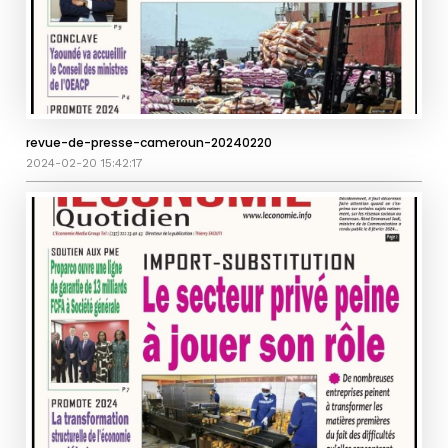
revue-de-presse-cameroun-20240220
2024-02-20 15:42:17