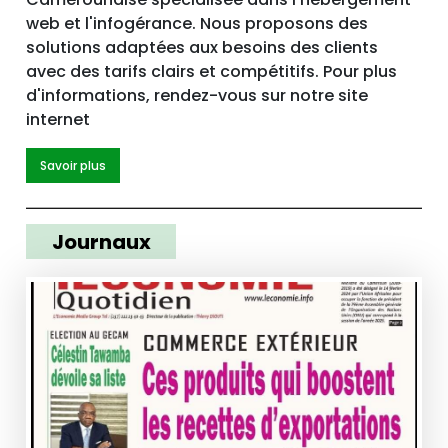
web et l'infogérance. Nous proposons des
solutions adaptées aux besoins des clients
avec des tarifs clairs et compétitifs. Pour plus
d'informations, rendez-vous sur notre site
internet
Savoir plus
Journaux