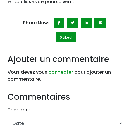
en coulisses se poursuivent.
Share Now:
0 Like
d
Ajouter un commentaire
Vous devez vous
connecter
pour ajouter un
commentaire.
Commentaires
Trier par :