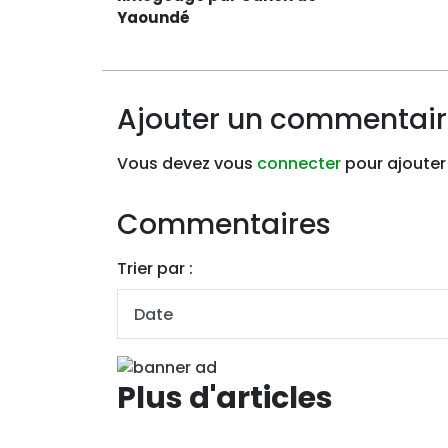
Yaoundé
Ajouter un commentai
Vous devez vous
connecter
pour ajouter
Commentaires
Trier par :
Plus d'articles