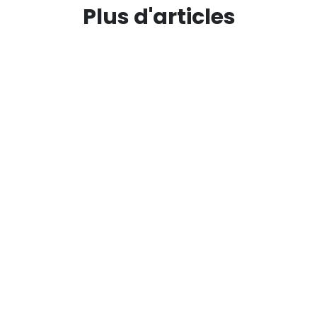
Plus d'articles