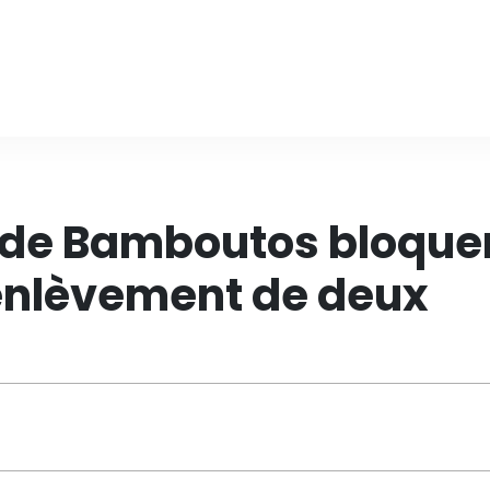
 de Bamboutos bloque
'enlèvement de deux