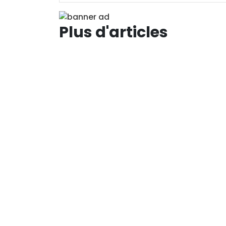
Plus d'articles