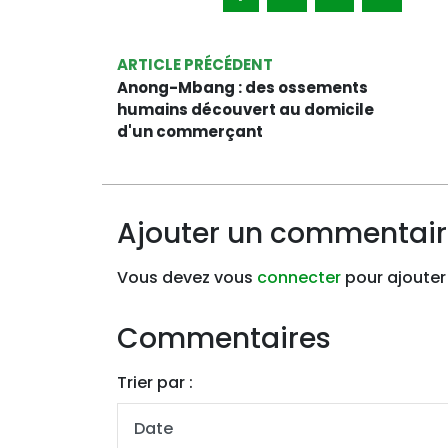
ARTICLE PRÉCÉDENT
Anong-Mbang : des ossements
humains découvert au domicile
d'un commerçant
Ajouter un commentai
Vous devez vous
connecter
pour ajouter
Commentaires
Trier par :