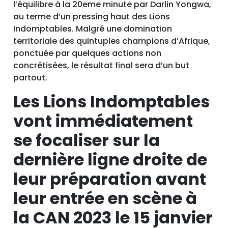
l’équilibre à la 20eme minute par Darlin Yongwa,
au terme d’un pressing haut des Lions
Indomptables. Malgré une domination
territoriale des quintuples champions d’Afrique,
ponctuée par quelques actions non
concrétisées, le résultat final sera d’un but
partout.
Les Lions Indomptables
vont immédiatement
se focaliser sur la
dernière ligne droite de
leur préparation avant
leur entrée en scène à
la CAN 2023 le 15 janvier