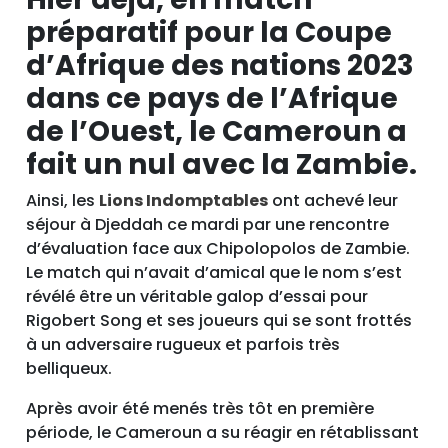
préparatif pour la Coupe
d’Afrique des nations 2023
dans ce pays de l’Afrique
de l’Ouest, le Cameroun a
fait un nul avec la Zambie.
Ainsi, les
Lions Indomptables
ont achevé leur
séjour à Djeddah ce mardi par une rencontre
d’évaluation face aux Chipolopolos de Zambie.
Le match qui n’avait d’amical que le nom s’est
révélé être un véritable galop d’essai pour
Rigobert Song et ses joueurs qui se sont frottés
à un adversaire rugueux et parfois très
belliqueux.
Après avoir été menés très tôt en première
période, le Cameroun a su réagir en rétablissant