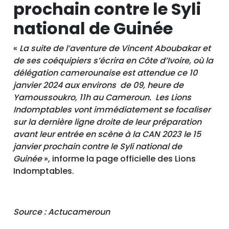
prochain contre le Syli
national de Guinée
«
La suite de l’aventure de Vincent Aboubakar et
de ses coéquipiers s’écrira en Côte d’Ivoire, où la
délégation camerounaise est attendue ce 10
janvier 2024 aux environs de 09, heure de
Yamoussoukro, 11h au Cameroun. Les Lions
Indomptables vont immédiatement se focaliser
sur la dernière ligne droite de leur préparation
avant leur entrée en scène à la CAN 2023 le 15
janvier prochain contre le Syli national de
Guinée
», informe la page officielle des Lions
Indomptables.
Source : Actucameroun