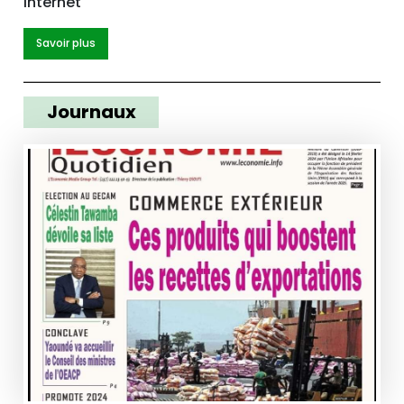
internet
Savoir plus
Journaux