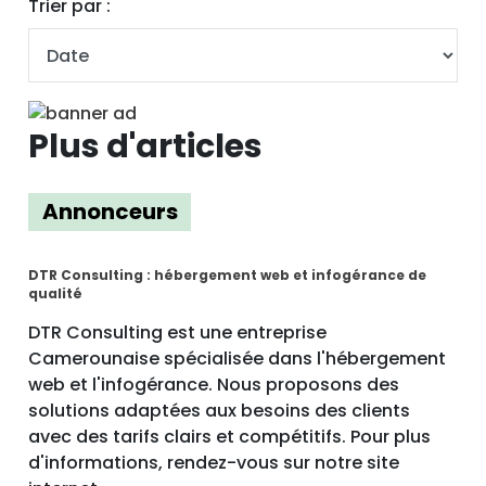
Trier par :
Plus d'articles
Annonceurs
DTR Consulting : hébergement web et infogérance de
qualité
DTR Consulting est une entreprise
Camerounaise spécialisée dans l'hébergement
web et l'infogérance. Nous proposons des
solutions adaptées aux besoins des clients
avec des tarifs clairs et compétitifs. Pour plus
d'informations, rendez-vous sur notre site