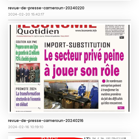
revue-de-presse-cameroun-20240220
2024-02-20 15:42:17
revue-de-presse-cameroun-20240216
2024-02-16 10:19:10