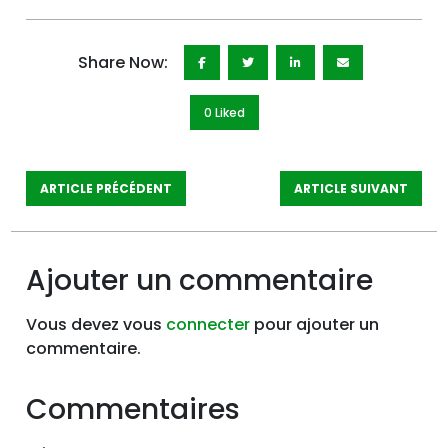
Share Now:
0 Like
d
ARTICLE PRÉCÉDENT
ARTICLE SUIVANT
Ajouter un commentaire
Vous devez vous
connecter
pour ajouter un
commentaire.
Commentaires