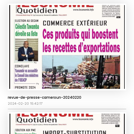
revue-de-presse-cameroun-20240220
2024-02-20 15:42:17