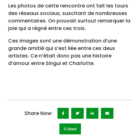
Les photos de cette rencontre ont fait les tours
des réseaux sociaux, suscitant de nombreuses
commentaires. On pouvait surtout remarquer la
joie qui a régné entre ces trois.
Ces images sont une démonstration d’une
grande amitié qui s’est liée entre ces deux
artistes. Ce n’était donc pas une histoire
d’amour entre Singui et Charlotte.
Share Now:
0 Like
d