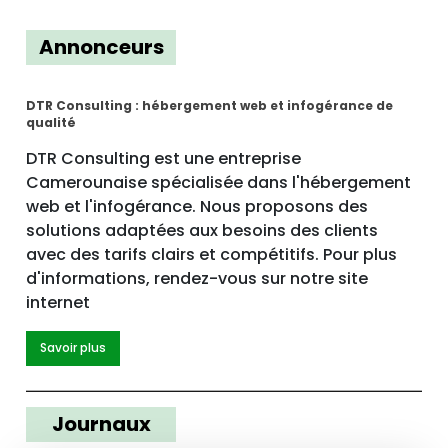
Annonceurs
DTR Consulting : hébergement web et infogérance de
qualité
DTR Consulting est une entreprise
Camerounaise spécialisée dans l'hébergement
web et l'infogérance. Nous proposons des
solutions adaptées aux besoins des clients
avec des tarifs clairs et compétitifs. Pour plus
d'informations, rendez-vous sur notre site
internet
Savoir plus
Journaux