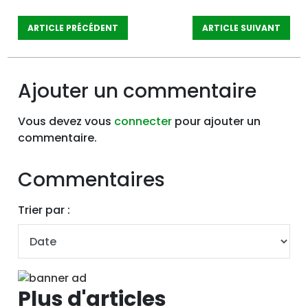
ARTICLE PRÉCÉDENT
ARTICLE SUIVANT
Ajouter un commentaire
Vous devez vous
connecter
pour ajouter un
commentaire.
Commentaires
Trier par :
Plus d'articles