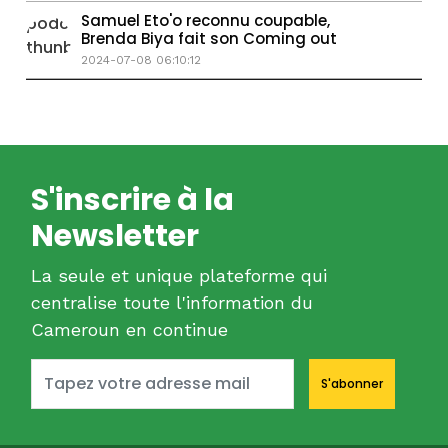
Samuel Eto'o reconnu coupable,
Brenda Biya fait son Coming out
2024-07-08 06:10:12
S'inscrire à la
Newsletter
La seule et unique plateforme qui
centralise toute l'information du
Cameroun en continue
S'abonner