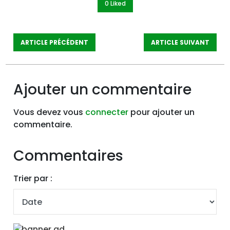
0 Like
d
ARTICLE PRÉCÉDENT
ARTICLE SUIVANT
Ajouter un commentaire
Vous devez vous
connecter
pour ajouter un
commentaire.
Commentaires
Trier par :