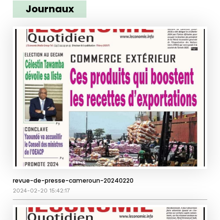
Journaux
revue-de-presse-cameroun-20240220
2024-02-20 15:42:17