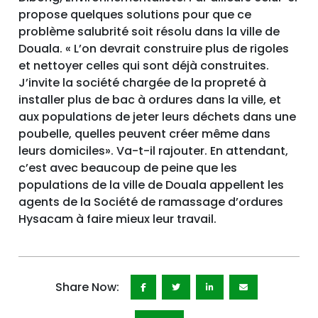
propose quelques solutions pour que ce
problème salubrité soit résolu dans la ville de
Douala. « L’on devrait construire plus de rigoles
et nettoyer celles qui sont déjà construites.
J’invite la société chargée de la propreté à
installer plus de bac à ordures dans la ville, et
aux populations de jeter leurs déchets dans une
poubelle, quelles peuvent créer même dans
leurs domiciles». Va-t-il rajouter. En attendant,
c’est avec beaucoup de peine que les
populations de la ville de Douala appellent les
agents de la Société de ramassage d’ordures
Hysacam à faire mieux leur travail.
Share Now: