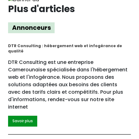
Plus d'articles
Annonceurs
DTR Consulting : hébergement web et infogérance de
qualité
DTR Consulting est une entreprise
Camerounaise spécialisée dans l'hébergement
web et l'infogérance. Nous proposons des
solutions adaptées aux besoins des clients
avec des tarifs clairs et compétitifs. Pour plus
d'informations, rendez-vous sur notre site
internet
Savoir plus