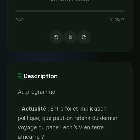
0:00
01:35:27
1x
Description
Au programme:
- Actualité :
Entre foi et implication
politique, que peut-on retenir du dernier
voyage du pape Léon XIV en terre
africaine ?