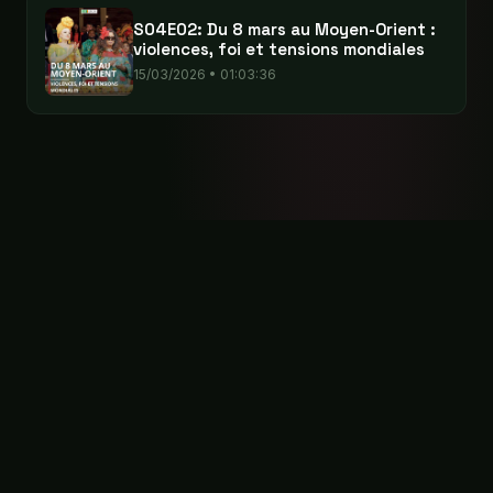
S04E02: Du 8 mars au Moyen-Orient :
violences, foi et tensions mondiales
15/03/2026 • 01:03:36