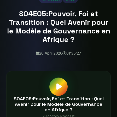
S04E05:Pouvoir, Foi et
Transition : Quel Avenir pour
le Modèle de Gouvernance en
Afrique ?
26 April 2026
01:35:27
S04E05:Pouvoir, Foi et Transition : Quel
Avenir pour le Modèle de Gouvernance
en Afrique ?
237 Story Podcast