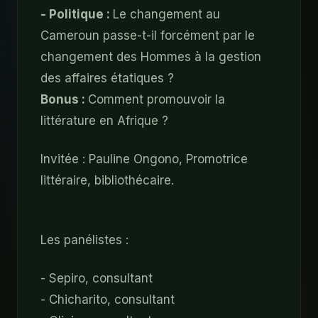
- Politique :
Le changement au
Cameroun passe-t-il forcément par le
changement des Hommes à la gestion
des affaires étatiques ?
Bonus :
Comment promouvoir la
littérature en Afrique ?
Invitée : Pauline Ongono, Promotrice
littéraire, bibliothécaire.
Les panélistes :
- Sepiro, consultant
- Chicharito, consultant