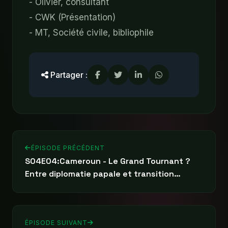
- Olivier, consultant
- CWK (Présentation)
- MT, Société civile, bibliophile
Partager :
ÉPISODE PRÉCÉDENT
S04E04:Cameroun - Le Grand Tournant ?
Entre diplomatie papale et transition
politique
ÉPISODE SUIVANT