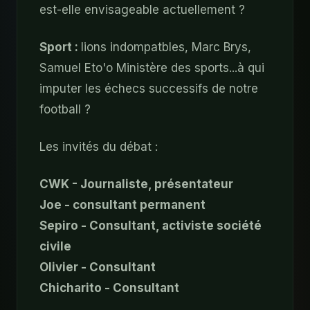
est-elle envisageable actuellement ?
Sport :
lions indompatbles, Marc Brys,
Samuel Eto'o Ministère des sports...à qui
imputer les échecs successifs de notre
football ?
Les invités du débat :
CWK - Journaliste, présentateur
Joe - consultant permanent
Sepiro - Consultant, activiste société
civile
Olivier - Consultant
Chicharito - Consultant