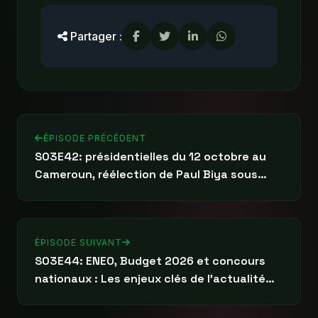
Partager :
ÉPISODE PRÉCÉDENT
S03E42: présidentielles du 12 octobre au
Cameroun, réélection de Paul Biya sous
fond de tensions
ÉPISODE SUIVANT
S03E44: ENEO, Budget 2026 et concours
nationaux : Les enjeux clés de l’actualité
camerounaise