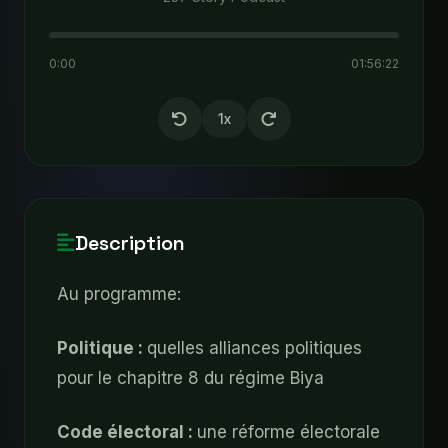
0:00
01:56:22
1x
Description
Au programme:
Politique :
quelles alliances politiques
pour le chapitre 8 du régime Biya
Code électoral :
une réforme électorale