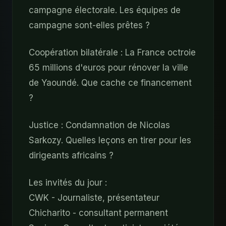
campagne électorale. Les équipes de
campagne sont-elles prêtes ?
Coopération bilatérale : La France octroie
65 millions d'euros pour rénover la ville
de Yaoundé. Que cache ce financement
?
Justice : Condamnation de Nicolas
Sarkozy. Quelles leçons en tirer pour les
dirigeants africains ?
Les invités du jour :
CWK - Journaliste, présentateur
Chicharito - consultant permanent