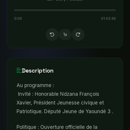
0:00
01:43:36
1x
Description
Au programme :
Invité : Honorable Ndzana François
Xavier, Président Jeunesse civique et
Patriotique. Député Jeune de Yaoundé 3 .
Politique : Ouverture officielle de la