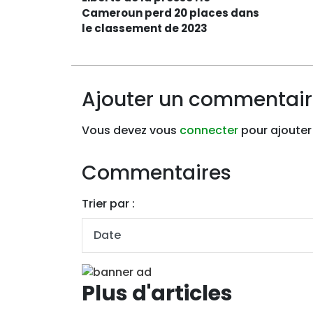
Cameroun perd 20 places dans
le classement de 2023
Ajouter un commentai
Vous devez vous
connecter
pour ajouter
Commentaires
Trier par :
Plus d'articles