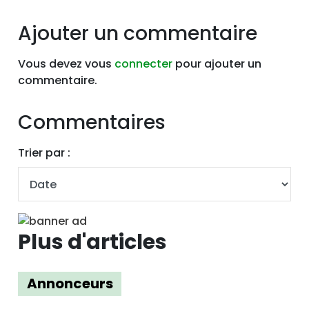
Ajouter un commentaire
Vous devez vous
connecter
pour ajouter un
commentaire.
Commentaires
Trier par :
Plus d'articles
Annonceurs