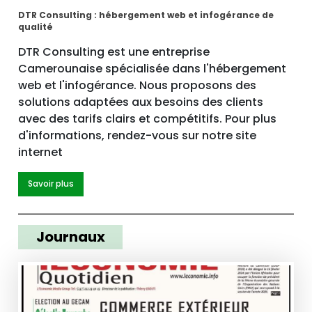
DTR Consulting : hébergement web et infogérance de
qualité
DTR Consulting est une entreprise
Camerounaise spécialisée dans l'hébergement
web et l'infogérance. Nous proposons des
solutions adaptées aux besoins des clients
avec des tarifs clairs et compétitifs. Pour plus
d'informations, rendez-vous sur notre site
internet
Savoir plus
Journaux