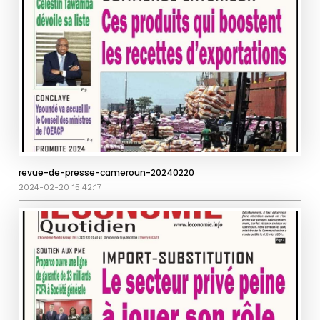
revue-de-presse-cameroun-20240220
2024-02-20 15:42:17