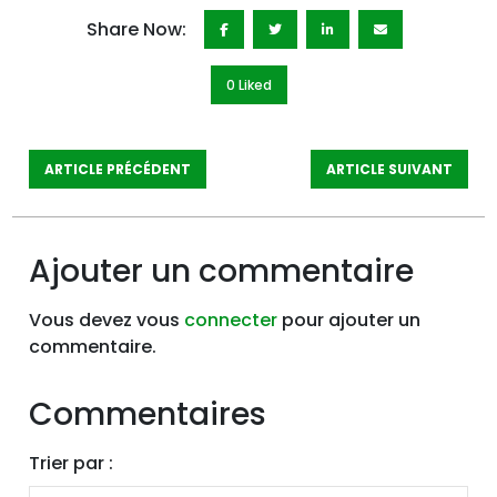
Share Now:
0 Like
d
ARTICLE PRÉCÉDENT
ARTICLE SUIVANT
Ajouter un commentaire
Vous devez vous
connecter
pour ajouter un
commentaire.
Commentaires
Trier par :