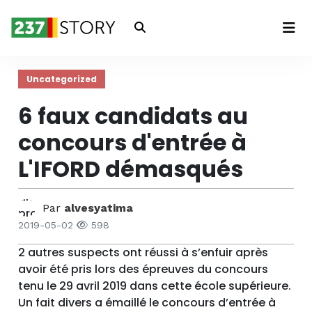
Connexion
Uncategorized
6 faux candidats au
concours d'entrée à
L'IFORD démasqués
Par
alvesyatima
2019-05-02
598
2 autres suspects ont réussi à s’enfuir après
avoir été pris lors des épreuves du concours
tenu le 29 avril 2019 dans cette école supérieure.
Un fait divers a émaillé le concours d’entrée à