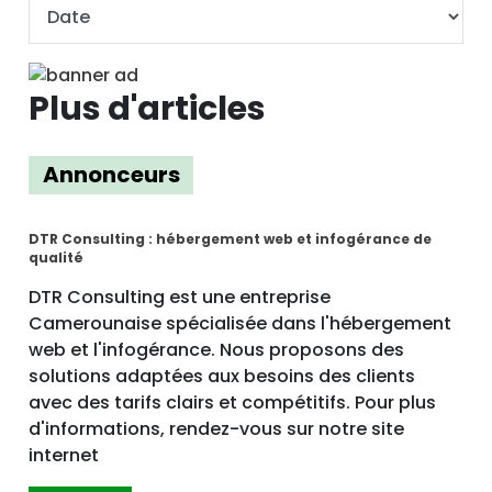
Plus d'articles
Annonceurs
DTR Consulting : hébergement web et infogérance de
qualité
DTR Consulting est une entreprise
Camerounaise spécialisée dans l'hébergement
web et l'infogérance. Nous proposons des
solutions adaptées aux besoins des clients
avec des tarifs clairs et compétitifs. Pour plus
d'informations, rendez-vous sur notre site
internet