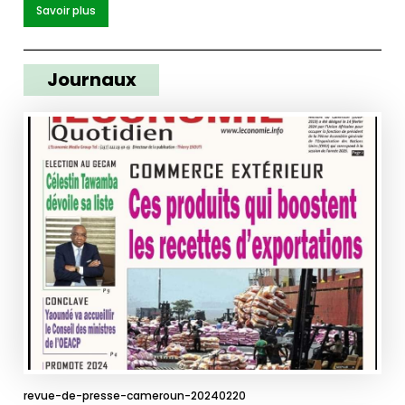
Savoir plus
Journaux
revue-de-presse-cameroun-20240220