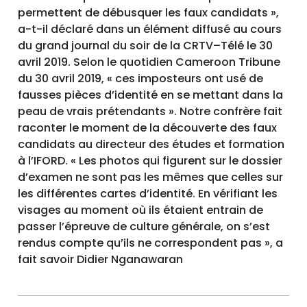
permettent de débusquer les faux candidats »,
a-t-il déclaré dans un élément diffusé au cours
du grand journal du soir de la CRTV–Télé le 30
avril 2019. Selon le quotidien Cameroon Tribune
du 30 avril 2019, « ces imposteurs ont usé de
fausses pièces d’identité en se mettant dans la
peau de vrais prétendants ». Notre confrère fait
raconter le moment de la découverte des faux
candidats au directeur des études et formation
à l’IFORD. « Les photos qui figurent sur le dossier
d’examen ne sont pas les mêmes que celles sur
les différentes cartes d’identité. En vérifiant les
visages au moment où ils étaient entrain de
passer l’épreuve de culture générale, on s’est
rendus compte qu’ils ne correspondent pas », a
fait savoir Didier Nganawaran