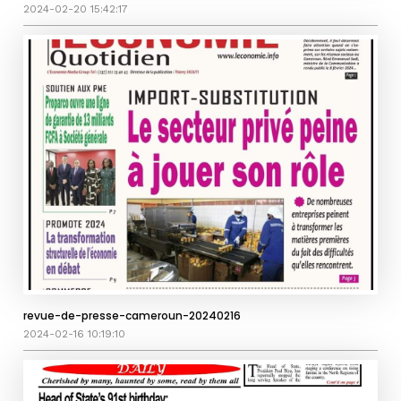
2024-02-20 15:42:17
revue-de-presse-cameroun-20240216
2024-02-16 10:19:10