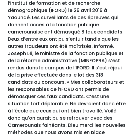
l’Institut de formation et de recherche
démographique (IFORD) le 29 avril 2019 à
Yaoundé. Les surveillants de ces épreuves qui
donnent accès à la fonction publique
camerounaise ont démasqué 8 faux candidats.
Deux d’entre eux ont pu s’enfuir tandis que les
autres fraudeurs ont été maîtrisés. Informé,
Joseph Lé, le ministre de la fonction publique et
de la réforme administrative (MINFOPRA) s’est
rendus dans le campus de l’IFORD. Il s’est réjoui
de la prise effectuée dans le lot des 318
candidats au concours. « Mes collaborateurs et
les responsables de l’IFORD ont permis de
démasquer ces faux candidats. C’est une
situation fort déplorable. Ne devraient donc être
à l’école que ceux qui ont bien travaillé. Voilà
donc qu’on aurait pu se retrouver avec des
Camerounais fainéants. Dieu merci les nouvelles
méthodes que nous avons mis en place