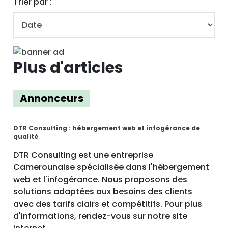
Trier par :
Plus d'articles
Annonceurs
DTR Consulting : hébergement web et infogérance de
qualité
DTR Consulting est une entreprise
Camerounaise spécialisée dans l'hébergement
web et l'infogérance. Nous proposons des
solutions adaptées aux besoins des clients
avec des tarifs clairs et compétitifs. Pour plus
d'informations, rendez-vous sur notre site