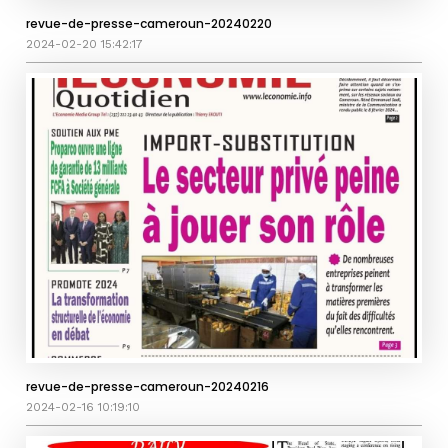
revue-de-presse-cameroun-20240220
2024-02-20 15:42:17
revue-de-presse-cameroun-20240216
2024-02-16 10:19:10