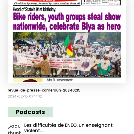
revue-de-presse-cameroun-20240215
2024-02-15 07:14:12
Podcasts
Les difficultés de ENEO, un enseignant
violent...