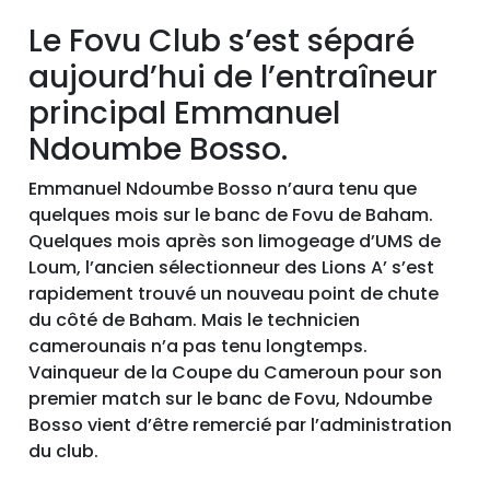
Le Fovu Club s’est séparé
aujourd’hui de l’entraîneur
principal Emmanuel
Ndoumbe Bosso.
Emmanuel Ndoumbe Bosso n’aura tenu que
quelques mois sur le banc de Fovu de Baham.
Quelques mois après son limogeage d’UMS de
Loum, l’ancien sélectionneur des Lions A’ s’est
rapidement trouvé un nouveau point de chute
du côté de Baham. Mais le technicien
camerounais n’a pas tenu longtemps.
Vainqueur de la Coupe du Cameroun pour son
premier match sur le banc de Fovu, Ndoumbe
Bosso vient d’être remercié par l’administration
du club.