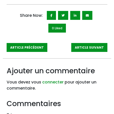
Share Now:
0 Like
d
ARTICLE PRÉCÉDENT
ARTICLE SUIVANT
Ajouter un commentaire
Vous devez vous
connecter
pour ajouter un
commentaire.
Commentaires