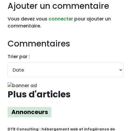
Ajouter un commentaire
Vous devez vous
connecter
pour ajouter un
commentaire.
Commentaires
Trier par :
Plus d'articles
Annonceurs
DTR Consulting : hébergement web et infogérance de