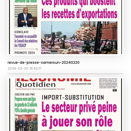
revue-de-presse-cameroun-20240220
2024-02-20 15:42:17