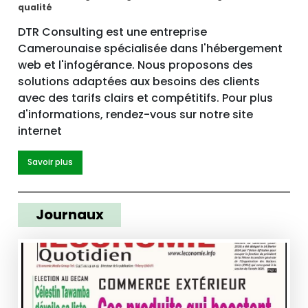
qualité
DTR Consulting est une entreprise
Camerounaise spécialisée dans l'hébergement
web et l'infogérance. Nous proposons des
solutions adaptées aux besoins des clients
avec des tarifs clairs et compétitifs. Pour plus
d'informations, rendez-vous sur notre site
internet
Savoir plus
Journaux