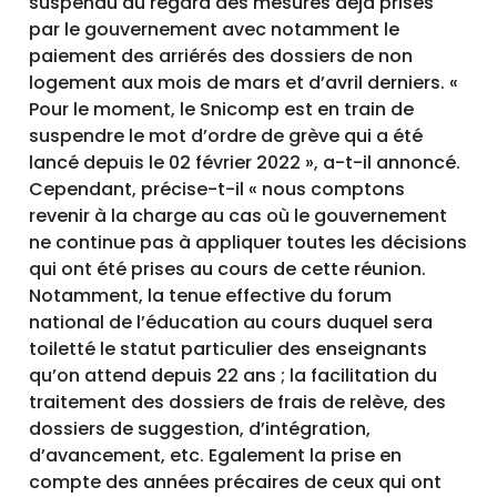
suspendu au regard des mesures déjà prises
par le gouvernement avec notamment le
paiement des arriérés des dossiers de non
logement aux mois de mars et d’avril derniers. «
Pour le moment, le Snicomp est en train de
suspendre le mot d’ordre de grève qui a été
lancé depuis le 02 février 2022 », a-t-il annoncé.
Cependant, précise-t-il « nous comptons
revenir à la charge au cas où le gouvernement
ne continue pas à appliquer toutes les décisions
qui ont été prises au cours de cette réunion.
Notamment, la tenue effective du forum
national de l’éducation au cours duquel sera
toiletté le statut particulier des enseignants
qu’on attend depuis 22 ans ; la facilitation du
traitement des dossiers de frais de relève, des
dossiers de suggestion, d’intégration,
d’avancement, etc. Egalement la prise en
compte des années précaires de ceux qui ont