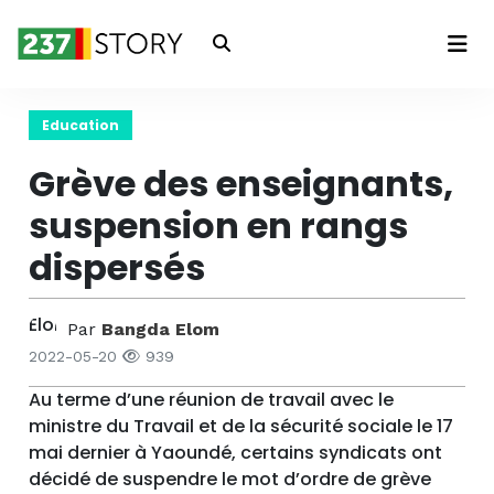
Connexion
Education
Grève des enseignants,
suspension en rangs
dispersés
Par
Bangda Elom
2022-05-20
939
Au terme d’une réunion de travail avec le
ministre du Travail et de la sécurité sociale le 17
mai dernier à Yaoundé, certains syndicats ont
décidé de suspendre le mot d’ordre de grève