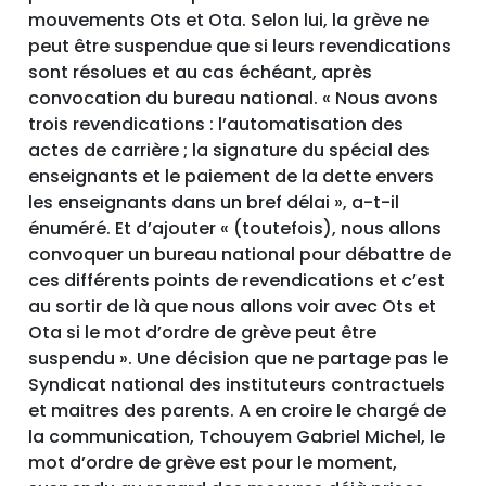
mouvements Ots et Ota. Selon lui, la grève ne
peut être suspendue que si leurs revendications
sont résolues et au cas échéant, après
convocation du bureau national. « Nous avons
trois revendications : l’automatisation des
actes de carrière ; la signature du spécial des
enseignants et le paiement de la dette envers
les enseignants dans un bref délai », a-t-il
énuméré. Et d’ajouter « (toutefois), nous allons
convoquer un bureau national pour débattre de
ces différents points de revendications et c’est
au sortir de là que nous allons voir avec Ots et
Ota si le mot d’ordre de grève peut être
suspendu ». Une décision que ne partage pas le
Syndicat national des instituteurs contractuels
et maitres des parents. A en croire le chargé de
la communication, Tchouyem Gabriel Michel, le
mot d’ordre de grève est pour le moment,