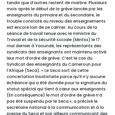
tandis que d’autres restent de marbre. Plusieurs
mois après le début de la grève lancée par les
enseignants du primaire et du secondaire, le
trouble constaté au niveau des enseignements
est encore loin de se calmer. Au cours de la
séance de travail tenue avec le ministre du
Travail et de la sécurité sociale (Mintss) le 17
mai dernier à Yaoundé, les représentants des
syndicats des enseignants ont maintenu activé
leur mot d’ordre de grève. C’est le cas du
Syndicat des enseignants du Cameroun pour
l’Afrique (Seca). « Le Seca sort de cette
concertation insatisfaite parce qu’il n’y aucune
échéance qui a été donnée pour la signature du
statut spécial qui tient à cœur aux enseignants.
(En conséquence) le mot d’ordre de grève n’a
pas été suspendu par le Seca », a précisé le
secrétaire national à la communication et à la
presse du Seca et par ailleurs communicant des