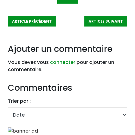
ARTICLE PRÉCÉDENT
ARTICLE SUIVANT
Ajouter un commentaire
Vous devez vous
connecter
pour ajouter un
commentaire.
Commentaires
Trier par :