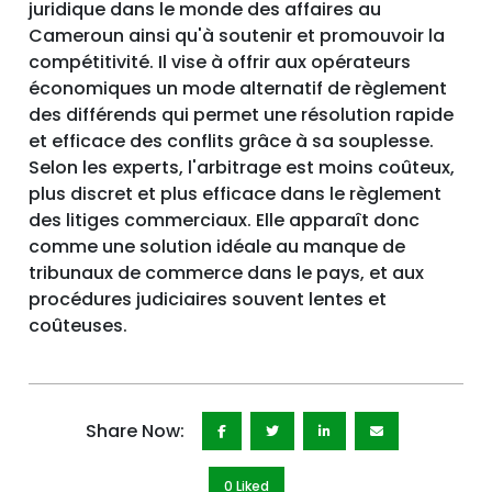
juridique dans le monde des affaires au
Cameroun ainsi qu'à soutenir et promouvoir la
compétitivité. Il vise à offrir aux opérateurs
économiques un mode alternatif de règlement
des différends qui permet une résolution rapide
et efficace des conflits grâce à sa souplesse.
Selon les experts, l'arbitrage est moins coûteux,
plus discret et plus efficace dans le règlement
des litiges commerciaux. Elle apparaît donc
comme une solution idéale au manque de
tribunaux de commerce dans le pays, et aux
procédures judiciaires souvent lentes et
coûteuses.
Share Now:
0 Like
d