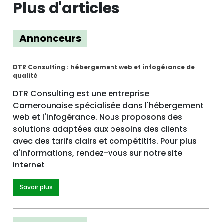
Plus d'articles
Annonceurs
DTR Consulting : hébergement web et infogérance de
qualité
DTR Consulting est une entreprise
Camerounaise spécialisée dans l'hébergement
web et l'infogérance. Nous proposons des
solutions adaptées aux besoins des clients
avec des tarifs clairs et compétitifs. Pour plus
d'informations, rendez-vous sur notre site
internet
Savoir plus