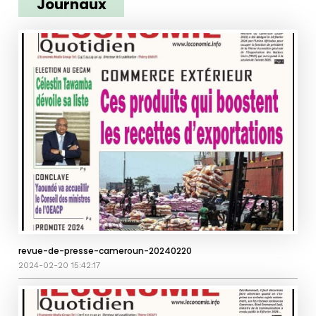
Journaux
revue-de-presse-cameroun-20240220
2024-02-20 15:42:17