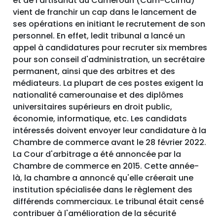
et de l'artisanat du Cameroun (Cam-Ccima)
vient de franchir un cap dans le lancement de
ses opérations en initiant le recrutement de son
personnel. En effet, ledit tribunal a lancé un
appel à candidatures pour recruter six membres
pour son conseil d'administration, un secrétaire
permanent, ainsi que des arbitres et des
médiateurs. La plupart de ces postes exigent la
nationalité camerounaise et des diplômes
universitaires supérieurs en droit public,
économie, informatique, etc. Les candidats
intéressés doivent envoyer leur candidature à la
Chambre de commerce avant le 28 février 2022.
La Cour d'arbitrage a été annoncée par la
Chambre de commerce en 2015. Cette année-
là, la chambre a annoncé qu'elle créerait une
institution spécialisée dans le règlement des
différends commerciaux. Le tribunal était censé
contribuer à l'amélioration de la sécurité